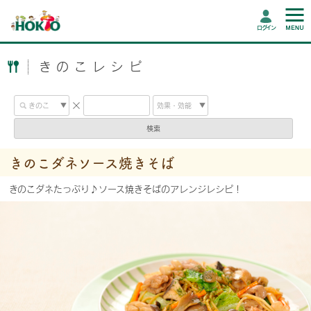
ログイン
きのこレシピ
検索
きのこダネソース焼きそば
きのこダネたっぷり♪ソース焼きそばのアレンジレシピ！