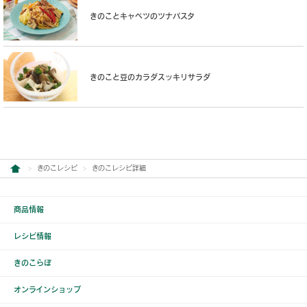
きのことキャベツのツナパスタ
きのこと豆のカラダスッキリサラダ
きのこレシピ
きのこレシピ詳細
商品情報
レシピ情報
きのこらぼ
オンラインショップ