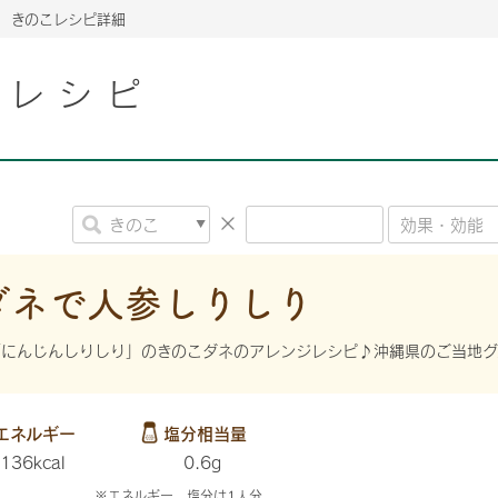
きのこレシピ詳細
こレシピ
2026年06月26日
2026年06月26日
2026年06月26日
の情報サイト「きのこら
の情報サイト「きのこら
2026年3月期（第63期）報告書
2026年3月期（第63期）報告書
の情報サイト「きのこら
2026年3月期（第63期）報告書
2026年06月26日
2026年06月26日
の情報サイト「きのこら
2026年3月期（第63期）報告書
の情報サイト「きのこら
2026年3月期（第63期）報告書
2026年06月26日
2026年06月26日
2026年06月26日
の情報サイト「きのこら
の情報サイト「きのこら
の情報サイト「きのこら
2026年3月期（第63期）報告書
2026年3月期（第63期）報告書
2026年3月期（第63期）報告書
ダネで人参しりしり
2026年06月26日
の情報サイト「きのこら
2026年3月期（第63期）報告書
「にんじんしりしり」のきのこダネのアレンジレシピ♪沖縄県のご当地グ
2026年06月26日
の情報サイト「きのこら
2026年3月期（第63期）報告書
2026年06月26日
エネルギー
塩分相当量
の情報サイト「きのこら
2026年3月期（第63期）報告書
136kcal
0.6g
※エネルギー、塩分は1人分