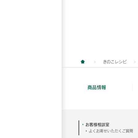
きのこレシピ
商品情報
お客様相談室
よくお寄せいただくご質問