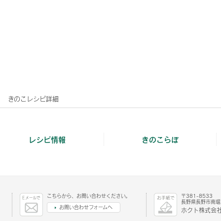
きのこレシピ詳細
レシピ情報
きのこらぼ
こちらから、お問い合わせください。
〒381-8533
長野県長野市南堀1
お問い合わせフォームへ
ホクト株式会社