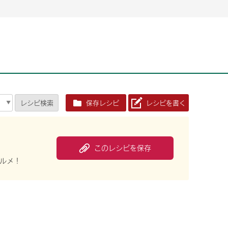
2026年06月26日
2026年06月26日
2026年06月25
2026年06月25
2026年06月26日
2026年06月25
定時株主総会決議ご通知の報告書（株主通信）への統
定時株主総会決議ご通知の報告書（株主通信）への統
2026年3月
2026年3月
定時株主総会決議ご通知の報告書（株主通信）への統
2026年3月
合に関するお知らせ
合に関するお知らせ
2026年06月26日
2026年06月25
合に関するお知らせ
2026年06月26日
2026年06月25
定時株主総会決議ご通知の報告書（株主通信）への統
2026年3月
レシピ
検索
保存レシピ
レシピを書く
定時株主総会決議ご通知の報告書（株主通信）への統
2026年3月
合に関するお知らせ
合に関するお知らせ
2026年06月26日
2026年06月26日
2026年06月26日
2026年06月25
2026年06月25
2026年06月25
定時株主総会決議ご通知の報告書（株主通信）への統
定時株主総会決議ご通知の報告書（株主通信）への統
定時株主総会決議ご通知の報告書（株主通信）への統
2026年3月
2026年3月
2026年3月
合に関するお知らせ
合に関するお知らせ
合に関するお知らせ
このレシピを保存
2026年06月26日
2026年06月25
定時株主総会決議ご通知の報告書（株主通信）への統
2026年3月
ルメ！
2026年06月26日
2026年06月25
合に関するお知らせ
定時株主総会決議ご通知の報告書（株主通信）への統
2026年3月
合に関するお知らせ
2026年06月26日
2026年06月25
定時株主総会決議ご通知の報告書（株主通信）への統
2026年3月
合に関するお知らせ