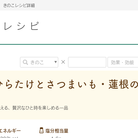
きのこレシピ詳細
こレシピ
2026年06月26日
2026年06月26日
2026年06月26日
の情報サイト「きのこら
の情報サイト「きのこら
2026年3月期（第63期）報告書
2026年3月期（第63期）報告書
の情報サイト「きのこら
2026年3月期（第63期）報告書
2026年06月26日
2026年06月26日
の情報サイト「きのこら
2026年3月期（第63期）報告書
の情報サイト「きのこら
2026年3月期（第63期）報告書
2026年06月26日
2026年06月26日
2026年06月26日
の情報サイト「きのこら
の情報サイト「きのこら
の情報サイト「きのこら
2026年3月期（第63期）報告書
2026年3月期（第63期）報告書
2026年3月期（第63期）報告書
ひらたけとさつまいも・蓮根
2026年06月26日
の情報サイト「きのこら
2026年3月期（第63期）報告書
2026年06月26日
の情報サイト「きのこら
2026年3月期（第63期）報告書
える、贅沢なひと時を楽しめる一品
2026年06月26日
の情報サイト「きのこら
2026年3月期（第63期）報告書
エネルギー
塩分相当量