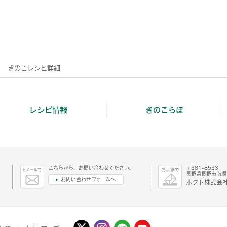
きのこレシピ詳細
レシピ情報
きのこらぼ
こちらから、お問い合わせください。
〒381-8533
長野県長野市南堀1
お問い合わせフォームへ
ホクト株式会社