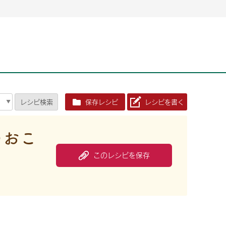
2026年06月26日
2026年06月26日
2026年06月25
2026年06月25
2026年06月26日
2026年06月25
定時株主総会決議ご通知の報告書（株主通信）への統
定時株主総会決議ご通知の報告書（株主通信）への統
2026年3月
2026年3月
定時株主総会決議ご通知の報告書（株主通信）への統
2026年3月
合に関するお知らせ
合に関するお知らせ
2026年06月26日
2026年06月25
合に関するお知らせ
2026年06月26日
2026年06月25
定時株主総会決議ご通知の報告書（株主通信）への統
2026年3月
レシピ
検索
保存レシピ
レシピを書く
定時株主総会決議ご通知の報告書（株主通信）への統
2026年3月
合に関するお知らせ
合に関するお知らせ
2026年06月26日
2026年06月26日
2026年06月26日
2026年06月25
2026年06月25
2026年06月25
定時株主総会決議ご通知の報告書（株主通信）への統
定時株主総会決議ご通知の報告書（株主通信）への統
定時株主総会決議ご通知の報告書（株主通信）への統
2026年3月
2026年3月
2026年3月
のおこ
合に関するお知らせ
合に関するお知らせ
合に関するお知らせ
2026年06月26日
2026年06月25
このレシピを保存
定時株主総会決議ご通知の報告書（株主通信）への統
2026年3月
2026年06月26日
2026年06月25
合に関するお知らせ
定時株主総会決議ご通知の報告書（株主通信）への統
2026年3月
合に関するお知らせ
2026年06月26日
2026年06月25
定時株主総会決議ご通知の報告書（株主通信）への統
2026年3月
合に関するお知らせ