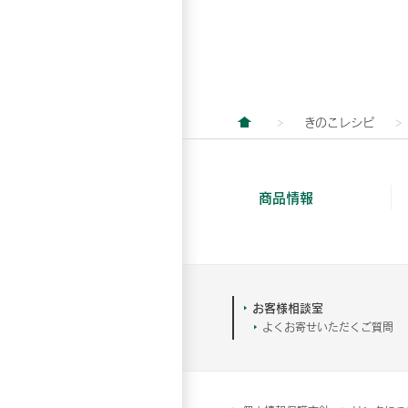
きのこレシピ
商品情報
お客様相談室
よくお寄せいただくご質問