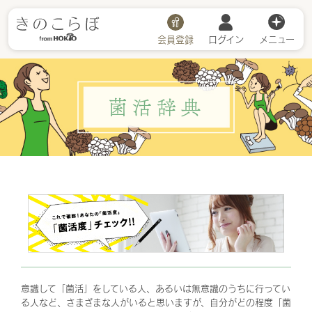
会員登録
ログイン
メニュー
菌活辞典
意識して「菌活」をしている人、あるいは無意識のうちに行ってい
る人など、さまざまな人がいると思いますが、自分がどの程度「菌