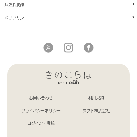
短鎖脂肪酸
ポリアミン
お問い合わせ
利用規約
プライバシーポリシー
ホクト株式会社
ログイン・登録