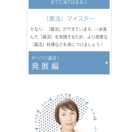
全てに当てはまる人
「菌活」マイスター
かなり、「菌活」ができています。一歩進
んだ「菌活」を実践するため、より高度な
「菌活」料理などを身につけましょう！
がっつり菌活！
発展編