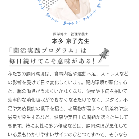
私たちの腸内環境は、食事内容や運動不足、ストレスなど
の影響を受けて日々変化しています。腸内環境が悪化する
と、腸の働きがうまくいかなくなり、便秘や下痢を招いて
効率的な消化吸収ができなくなるだけでなく、スタミナ不
足や免疫機能の低下を招き、老廃物が溜まって肌荒れや疲
労臭が発生するなど、健康や美容上の問題が次々と生じて
きます。特に女性に多い便秘などは、腸内環境が悪化して
いる最もわかりやすいサインのひとつですので、そうなら