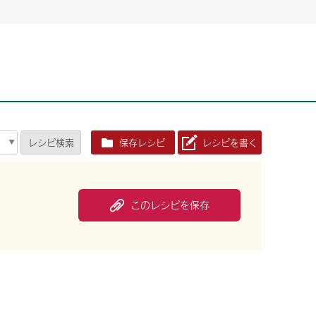
2026年06月26日
2026年06月26日
2026年06月25
2026年06月25
2026年06月26日
2026年06月25
定時株主総会決議ご通知の報告書（株主通信）への統
定時株主総会決議ご通知の報告書（株主通信）への統
2026年3月
2026年3月
定時株主総会決議ご通知の報告書（株主通信）への統
2026年3月
合に関するお知らせ
合に関するお知らせ
2026年06月26日
2026年06月25
合に関するお知らせ
2026年06月26日
2026年06月25
定時株主総会決議ご通知の報告書（株主通信）への統
2026年3月
レシピ
検索
保存レシピ
レシピを書く
定時株主総会決議ご通知の報告書（株主通信）への統
2026年3月
合に関するお知らせ
合に関するお知らせ
2026年06月26日
2026年06月26日
2026年06月26日
2026年06月25
2026年06月25
2026年06月25
定時株主総会決議ご通知の報告書（株主通信）への統
定時株主総会決議ご通知の報告書（株主通信）への統
定時株主総会決議ご通知の報告書（株主通信）への統
2026年3月
2026年3月
2026年3月
合に関するお知らせ
合に関するお知らせ
合に関するお知らせ
このレシピを保存
2026年06月26日
2026年06月25
定時株主総会決議ご通知の報告書（株主通信）への統
2026年3月
2026年06月26日
2026年06月25
合に関するお知らせ
定時株主総会決議ご通知の報告書（株主通信）への統
2026年3月
合に関するお知らせ
2026年06月26日
2026年06月25
定時株主総会決議ご通知の報告書（株主通信）への統
2026年3月
合に関するお知らせ