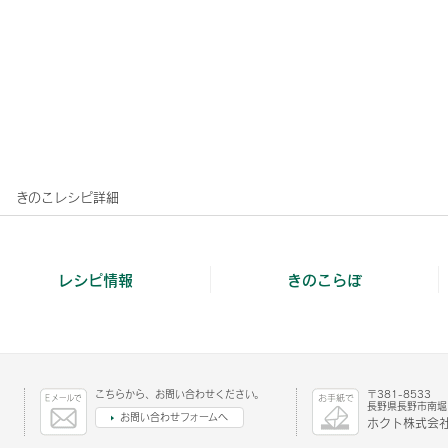
きのこレシピ詳細
レシピ情報
きのこらぼ
こちらから、お問い合わせください。
〒381-8533
長野県長野市南堀1
お問い合わせフォームへ
ホクト株式会社