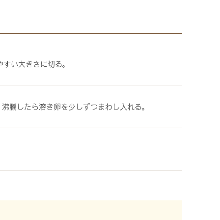
やすい大きさに切る。
。沸騰したら溶き卵を少しずつまわし入れる。