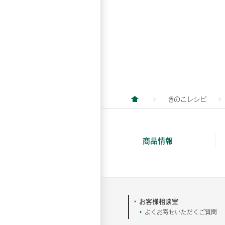
きのこレシピ
商品情報
お客様相談室
よくお寄せいただくご質問