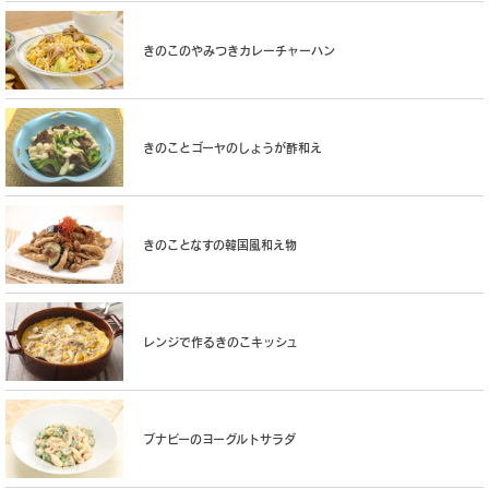
きのこのやみつきカレーチャーハン
きのことゴーヤのしょうが酢和え
きのことなすの韓国風和え物
レンジで作るきのこキッシュ
ブナピーのヨーグルトサラダ