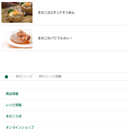
きのこのスタミナそうめん
きのこのパワフルカレー
きのこレシピ
きのこレシピ詳細
商品情報
レシピ情報
きのこらぼ
オンラインショップ