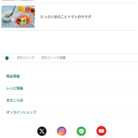
たっぷりきのことトマトのサラダ
きのこレシピ
きのこレシピ詳細
商品情報
レシピ情報
きのこらぼ
オンラインショップ