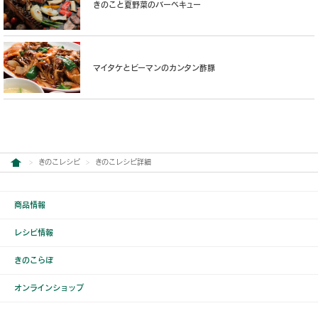
きのこと夏野菜のバーベキュー
マイタケとピーマンのカンタン酢豚
きのこレシピ
きのこレシピ詳細
商品情報
レシピ情報
きのこらぼ
オンラインショップ