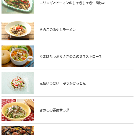
エリンギとピーマンのしゃきしゃき牛肉炒め
きのこの冷やしラーメン
うま味たっぷり♪きのこのミネストローネ
元気いっぱい！ぶっかけうどん
きのこの春雨サラダ