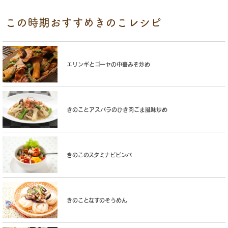
この時期おすすめきのこレシピ
エリンギとゴーヤの中華みそ炒め
きのことアスパラのひき肉ごま風味炒め
きのこのスタミナビビンバ
きのことなすのそうめん