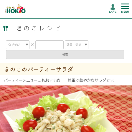
ログイン
きのこレシピ
検索
きのこのパーティーサラダ
パーティーメニューにもおすすめ！ 簡単で華やかなサラダです。