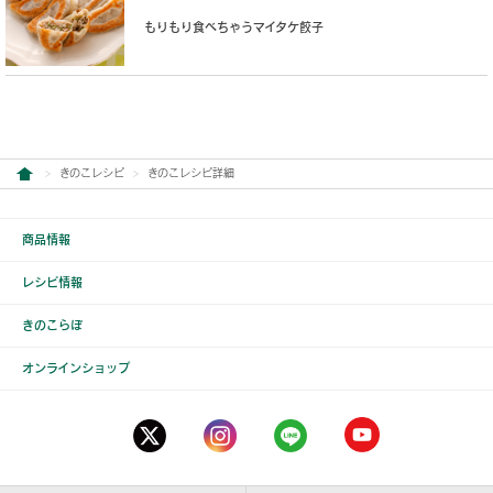
もりもり食べちゃうマイタケ餃子
きのこレシピ
きのこレシピ詳細
商品情報
レシピ情報
きのこらぼ
オンラインショップ