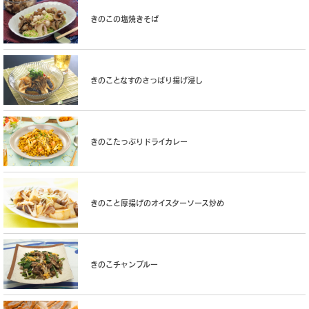
きのこの塩焼きそば
きのことなすのさっぱり揚げ浸し
きのこたっぷりドライカレー
きのこと厚揚げのオイスターソース炒め
きのこチャンプルー