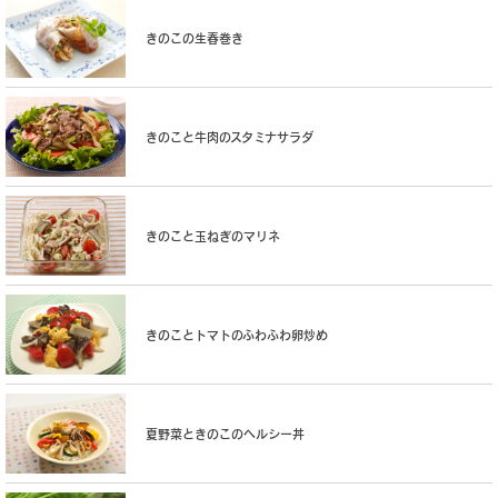
きのこの生春巻き
きのこと牛肉のスタミナサラダ
きのこと玉ねぎのマリネ
きのことトマトのふわふわ卵炒め
夏野菜ときのこのヘルシー丼