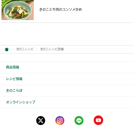
きのこと牛肉のコンソメ炒め
きのこレシピ
きのこレシピ詳細
商品情報
レシピ情報
きのこらぼ
オンラインショップ