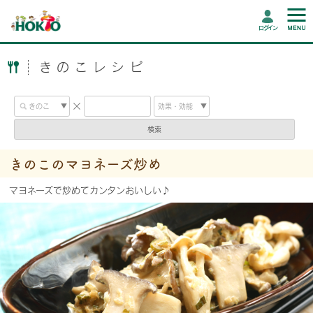
ログイン
きのこレシピ
検索
きのこのマヨネーズ炒め
マヨネーズで炒めてカンタンおいしい♪