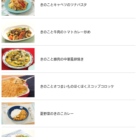
きのことキャベツのツナパスタ
きのこと牛肉のトマトカレー炒め
きのこと豚肉の中華風卵焼き
きのことさつまいものほくほくスコップコロッケ
夏野菜のきのこカレー