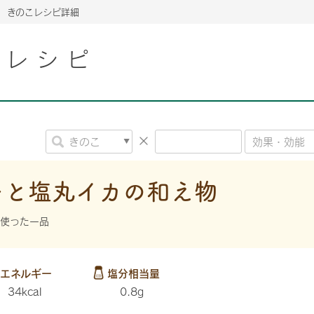
きのこレシピ詳細
こレシピ
2026年06月26日
2026年06月26日
2026年06月26日
の情報サイト「きのこら
の情報サイト「きのこら
2026年3月期（第63期）報告書
2026年3月期（第63期）報告書
の情報サイト「きのこら
2026年3月期（第63期）報告書
2026年06月26日
2026年06月26日
の情報サイト「きのこら
2026年3月期（第63期）報告書
の情報サイト「きのこら
2026年3月期（第63期）報告書
2026年06月26日
2026年06月26日
2026年06月26日
の情報サイト「きのこら
の情報サイト「きのこら
の情報サイト「きのこら
2026年3月期（第63期）報告書
2026年3月期（第63期）報告書
2026年3月期（第63期）報告書
ーと塩丸イカの和え物
2026年06月26日
の情報サイト「きのこら
2026年3月期（第63期）報告書
を使った一品
2026年06月26日
の情報サイト「きのこら
2026年3月期（第63期）報告書
2026年06月26日
エネルギー
塩分相当量
の情報サイト「きのこら
2026年3月期（第63期）報告書
34kcal
0.8g