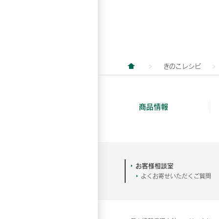
きのこレシピ
商品情報
お客様相談室
よくお寄せいただくご質問