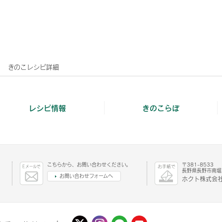
きのこレシピ詳細
レシピ情報
きのこらぼ
こちらから、お問い合わせください。
〒381-8533
長野県長野市南堀1
お問い合わせフォームへ
ホクト株式会社