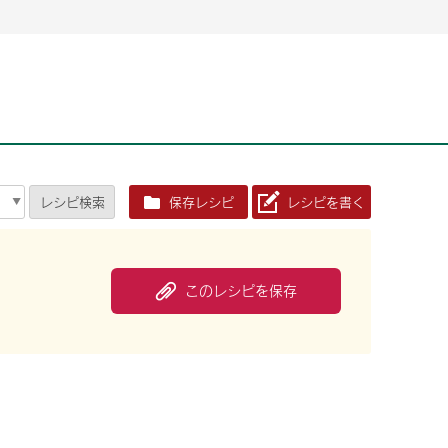
2026年06月26日
2026年06月26日
2026年06月25
2026年06月25
2026年06月26日
2026年06月25
定時株主総会決議ご通知の報告書（株主通信）への統
定時株主総会決議ご通知の報告書（株主通信）への統
2026年3月
2026年3月
定時株主総会決議ご通知の報告書（株主通信）への統
2026年3月
合に関するお知らせ
合に関するお知らせ
2026年06月26日
2026年06月25
合に関するお知らせ
2026年06月26日
2026年06月25
定時株主総会決議ご通知の報告書（株主通信）への統
2026年3月
レシピ
検索
保存レシピ
レシピを書く
定時株主総会決議ご通知の報告書（株主通信）への統
2026年3月
合に関するお知らせ
合に関するお知らせ
2026年06月26日
2026年06月26日
2026年06月26日
2026年06月25
2026年06月25
2026年06月25
定時株主総会決議ご通知の報告書（株主通信）への統
定時株主総会決議ご通知の報告書（株主通信）への統
定時株主総会決議ご通知の報告書（株主通信）への統
2026年3月
2026年3月
2026年3月
合に関するお知らせ
合に関するお知らせ
合に関するお知らせ
このレシピを保存
2026年06月26日
2026年06月25
定時株主総会決議ご通知の報告書（株主通信）への統
2026年3月
2026年06月26日
2026年06月25
合に関するお知らせ
定時株主総会決議ご通知の報告書（株主通信）への統
2026年3月
合に関するお知らせ
2026年06月26日
2026年06月25
定時株主総会決議ご通知の報告書（株主通信）への統
2026年3月
合に関するお知らせ