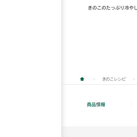
きのこのたっぷり冷や
きのこレシピ
商品情報