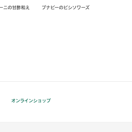
ーニの甘酢和え
ブナピーのビシソワーズ
オンラインショップ