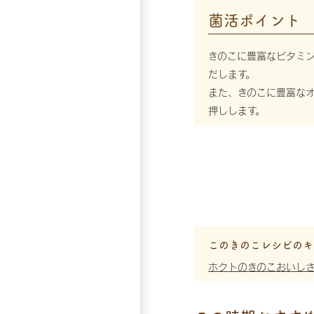
菌活ポイント
きのこに豊富なビタミ
だします。
また、きのこに豊富な
押しします。
このきのこレシピのキ
ホクトのきのこおいし