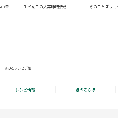
し中華
生どんこの大葉味噌焼き
きのことズッキ
きのこレシピ詳細
レシピ情報
きのこらぼ