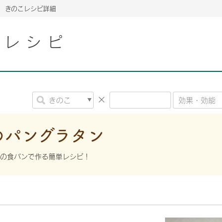
きのこレシピ詳細
こレシピ
2026年06月26日
2026年06月26日
2026年06月26日
の情報サイト「きのこら
の情報サイト「きのこら
2026年3月期（第63期）報告書
2026年3月期（第63期）報告書
の情報サイト「きのこら
2026年3月期（第63期）報告書
2026年06月26日
2026年06月26日
の情報サイト「きのこら
2026年3月期（第63期）報告書
の情報サイト「きのこら
2026年3月期（第63期）報告書
2026年06月26日
2026年06月26日
2026年06月26日
の情報サイト「きのこら
の情報サイト「きのこら
の情報サイト「きのこら
2026年3月期（第63期）報告書
2026年3月期（第63期）報告書
2026年3月期（第63期）報告書
のパングラタン
2026年06月26日
の情報サイト「きのこら
2026年3月期（第63期）報告書
めの食パンで作る簡単レシピ！
2026年06月26日
の情報サイト「きのこら
2026年3月期（第63期）報告書
2026年06月26日
の情報サイト「きのこら
2026年3月期（第63期）報告書