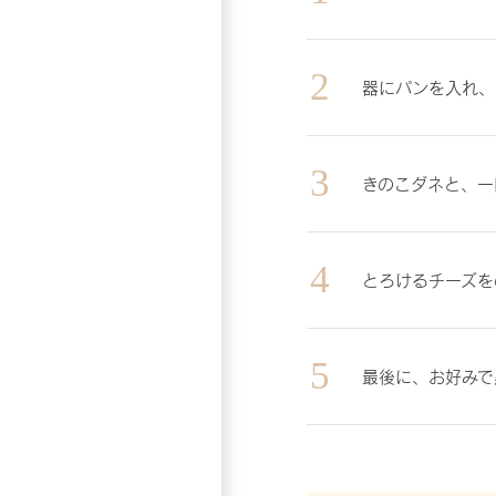
器にパンを入れ、
きのこダネと、一
とろけるチーズを
最後に、お好みで