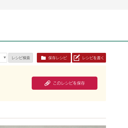
2026年06月26日
2026年06月26日
2026年06月25
2026年06月25
2026年06月26日
2026年06月25
定時株主総会決議ご通知の報告書（株主通信）への統
定時株主総会決議ご通知の報告書（株主通信）への統
2026年3月
2026年3月
定時株主総会決議ご通知の報告書（株主通信）への統
2026年3月
合に関するお知らせ
合に関するお知らせ
2026年06月26日
2026年06月25
合に関するお知らせ
2026年06月26日
2026年06月25
定時株主総会決議ご通知の報告書（株主通信）への統
2026年3月
レシピ
検索
保存レシピ
レシピを書く
定時株主総会決議ご通知の報告書（株主通信）への統
2026年3月
合に関するお知らせ
合に関するお知らせ
2026年06月26日
2026年06月26日
2026年06月26日
2026年06月25
2026年06月25
2026年06月25
定時株主総会決議ご通知の報告書（株主通信）への統
定時株主総会決議ご通知の報告書（株主通信）への統
定時株主総会決議ご通知の報告書（株主通信）への統
2026年3月
2026年3月
2026年3月
合に関するお知らせ
合に関するお知らせ
合に関するお知らせ
このレシピを保存
2026年06月26日
2026年06月25
定時株主総会決議ご通知の報告書（株主通信）への統
2026年3月
2026年06月26日
2026年06月25
合に関するお知らせ
定時株主総会決議ご通知の報告書（株主通信）への統
2026年3月
合に関するお知らせ
2026年06月26日
2026年06月25
定時株主総会決議ご通知の報告書（株主通信）への統
2026年3月
合に関するお知らせ