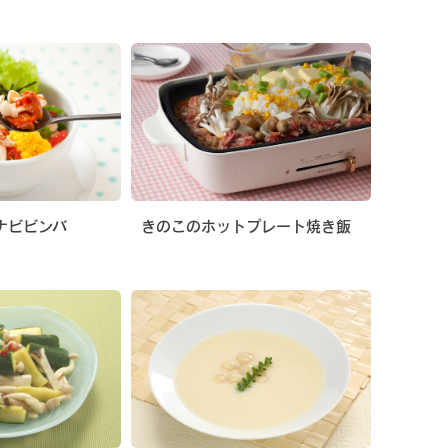
ナビビンバ
きのこのホットプレート焼き飯