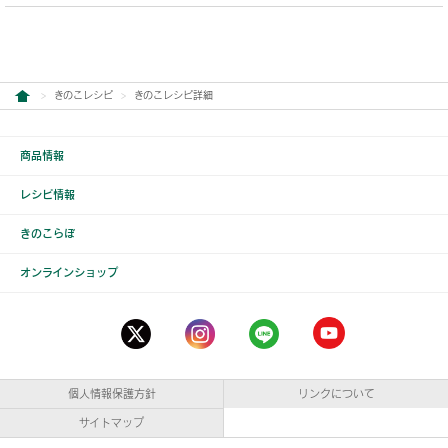
きのこレシピ
きのこレシピ詳細
商品情報
レシピ情報
きのこらぼ
オンラインショップ
個人情報保護方針
リンクについて
サイトマップ