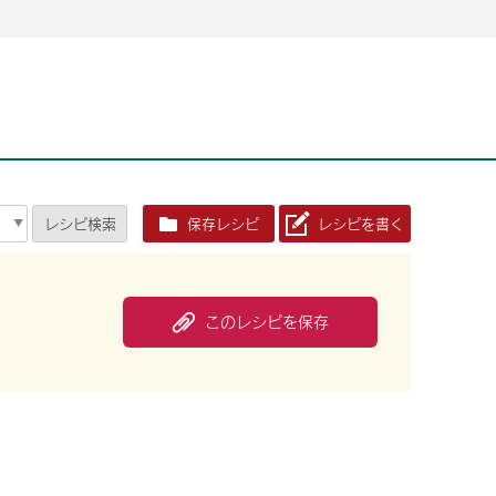
2026年06月26日
2026年06月26日
2026年06月25
2026年06月25
2026年06月26日
2026年06月25
定時株主総会決議ご通知の報告書（株主通信）への統
定時株主総会決議ご通知の報告書（株主通信）への統
2026年3月
2026年3月
定時株主総会決議ご通知の報告書（株主通信）への統
2026年3月
合に関するお知らせ
合に関するお知らせ
2026年06月26日
2026年06月25
合に関するお知らせ
2026年06月26日
2026年06月25
定時株主総会決議ご通知の報告書（株主通信）への統
2026年3月
レシピ
検索
保存レシピ
レシピを書く
定時株主総会決議ご通知の報告書（株主通信）への統
2026年3月
合に関するお知らせ
合に関するお知らせ
2026年06月26日
2026年06月26日
2026年06月26日
2026年06月25
2026年06月25
2026年06月25
定時株主総会決議ご通知の報告書（株主通信）への統
定時株主総会決議ご通知の報告書（株主通信）への統
定時株主総会決議ご通知の報告書（株主通信）への統
2026年3月
2026年3月
2026年3月
合に関するお知らせ
合に関するお知らせ
合に関するお知らせ
このレシピを保存
2026年06月26日
2026年06月25
定時株主総会決議ご通知の報告書（株主通信）への統
2026年3月
2026年06月26日
2026年06月25
合に関するお知らせ
定時株主総会決議ご通知の報告書（株主通信）への統
2026年3月
合に関するお知らせ
2026年06月26日
2026年06月25
定時株主総会決議ご通知の報告書（株主通信）への統
2026年3月
合に関するお知らせ