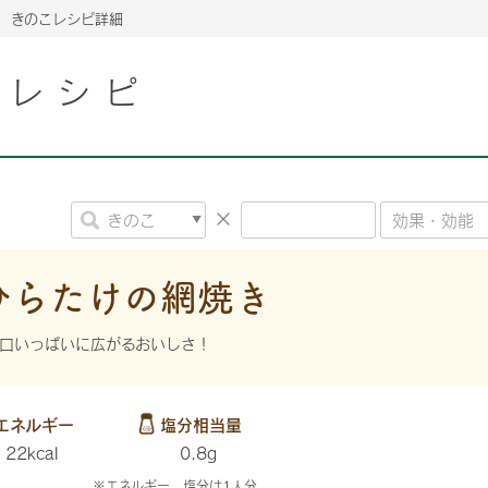
きのこレシピ詳細
こレシピ
2026年06月26日
2026年06月26日
2026年06月26日
の情報サイト「きのこら
の情報サイト「きのこら
2026年3月期（第63期）報告書
2026年3月期（第63期）報告書
の情報サイト「きのこら
2026年3月期（第63期）報告書
2026年06月26日
2026年06月26日
の情報サイト「きのこら
2026年3月期（第63期）報告書
の情報サイト「きのこら
2026年3月期（第63期）報告書
2026年06月26日
2026年06月26日
2026年06月26日
の情報サイト「きのこら
の情報サイト「きのこら
の情報サイト「きのこら
2026年3月期（第63期）報告書
2026年3月期（第63期）報告書
2026年3月期（第63期）報告書
ひらたけの網焼き
2026年06月26日
の情報サイト「きのこら
2026年3月期（第63期）報告書
口いっぱいに広がるおいしさ！
2026年06月26日
の情報サイト「きのこら
2026年3月期（第63期）報告書
2026年06月26日
エネルギー
塩分相当量
の情報サイト「きのこら
2026年3月期（第63期）報告書
22kcal
0.8g
※エネルギー、塩分は1人分