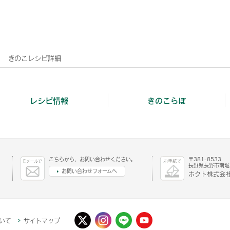
きのこレシピ詳細
レシピ情報
きのこらぼ
こちらから、お問い合わせください。
〒381-8533
長野県長野市南堀1
お問い合わせフォームへ
ホクト株式会社
いて
サイトマップ