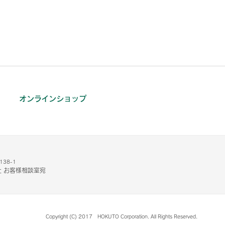
オンラインショップ
38-1
 お客様相談室宛
Copyright (C) 2017 HOKUTO Corporation. All Rights Reserved.