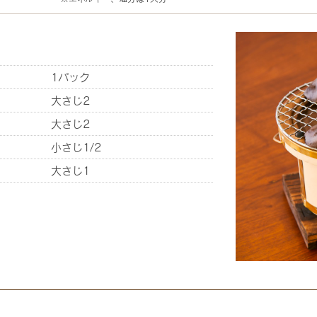
1パック
大さじ2
大さじ2
小さじ1/2
大さじ1