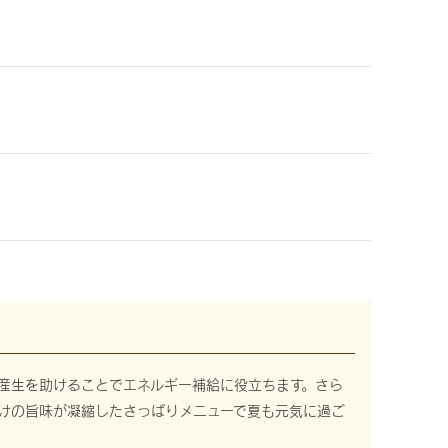
産生を助けることでエネルギー補給に役立ちます。さら
けの旨味が凝縮したさっぱりメニューで夏も元気に過ご