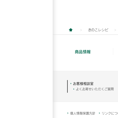
きのこレシピ
商品情報
お客様相談室
よくお寄せいただくご質問
個人情報保護方針
リンクにつ