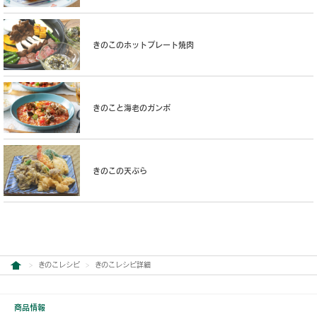
きのこのホットプレート焼肉
きのこと海老のガンボ
きのこの天ぷら
きのこレシピ
きのこレシピ詳細
商品情報