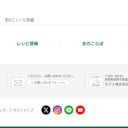
きのこレシピ詳細
レシピ情報
きのこらぼ
こちらから、お問い合わせください。
〒381-8533
長野県長野市南堀1
お問い合わせフォームへ
ホクト株式会社
いて
サイトマップ