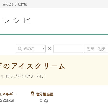
きのこレシピ詳細
こレシピ
2026年06月26日
2026年06月26日
2026年06月26日
の情報サイト「きのこら
の情報サイト「きのこら
2026年3月期（第63期）報告書
2026年3月期（第63期）報告書
の情報サイト「きのこら
2026年3月期（第63期）報告書
2026年06月26日
2026年06月26日
の情報サイト「きのこら
2026年3月期（第63期）報告書
の情報サイト「きのこら
2026年3月期（第63期）報告書
2026年06月26日
2026年06月26日
2026年06月26日
の情報サイト「きのこら
の情報サイト「きのこら
の情報サイト「きのこら
2026年3月期（第63期）報告書
2026年3月期（第63期）報告書
2026年3月期（第63期）報告書
ギのアイスクリーム
2026年06月26日
の情報サイト「きのこら
2026年3月期（第63期）報告書
ョコチップアイスクリームに！
2026年06月26日
の情報サイト「きのこら
2026年3月期（第63期）報告書
2026年06月26日
エネルギー
塩分相当量
の情報サイト「きのこら
2026年3月期（第63期）報告書
222kcal
0.2g