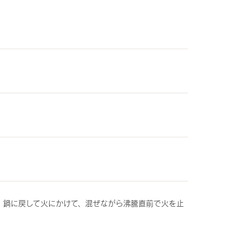
。鍋に戻して火にかけて、混ぜながら沸騰直前で火を止