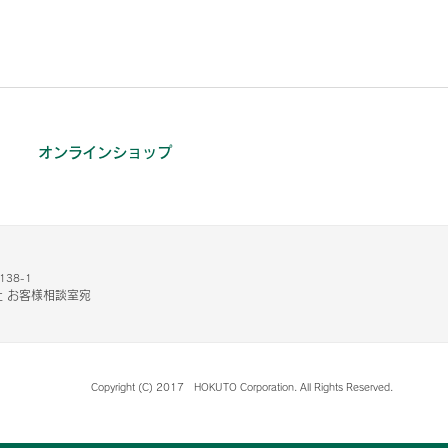
オンラインショップ
38-1
 お客様相談室宛
Copyright (C) 2017 HOKUTO Corporation. All Rights Reserved.