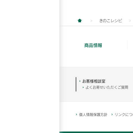
きのこレシピ
商品情報
お客様相談室
よくお寄せいただくご質問
個人情報保護方針
リンクにつ