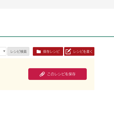
2026年06月26日
2026年06月26日
2026年06月25
2026年06月25
2026年06月26日
2026年06月25
定時株主総会決議ご通知の報告書（株主通信）への統
定時株主総会決議ご通知の報告書（株主通信）への統
2026年3月
2026年3月
定時株主総会決議ご通知の報告書（株主通信）への統
2026年3月
合に関するお知らせ
合に関するお知らせ
2026年06月26日
2026年06月25
合に関するお知らせ
2026年06月26日
2026年06月25
定時株主総会決議ご通知の報告書（株主通信）への統
2026年3月
レシピ
検索
保存レシピ
レシピを書く
定時株主総会決議ご通知の報告書（株主通信）への統
2026年3月
合に関するお知らせ
合に関するお知らせ
2026年06月26日
2026年06月26日
2026年06月26日
2026年06月25
2026年06月25
2026年06月25
定時株主総会決議ご通知の報告書（株主通信）への統
定時株主総会決議ご通知の報告書（株主通信）への統
定時株主総会決議ご通知の報告書（株主通信）への統
2026年3月
2026年3月
2026年3月
合に関するお知らせ
合に関するお知らせ
合に関するお知らせ
このレシピを保存
2026年06月26日
2026年06月25
定時株主総会決議ご通知の報告書（株主通信）への統
2026年3月
2026年06月26日
2026年06月25
合に関するお知らせ
定時株主総会決議ご通知の報告書（株主通信）への統
2026年3月
合に関するお知らせ
2026年06月26日
2026年06月25
定時株主総会決議ご通知の報告書（株主通信）への統
2026年3月
合に関するお知らせ