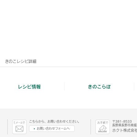
きのこレシピ詳細
レシピ情報
きのこらぼ
こちらから、お問い合わせください。
〒381-8533
長野県長野市南堀1
お問い合わせフォームへ
ホクト株式会社