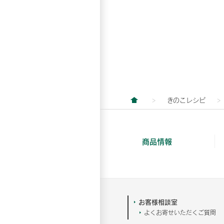
きのこレシピ
商品情報
お客様相談室
よくお寄せいただくご質問