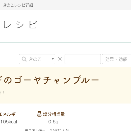
きのこレシピ詳細
こレシピ
2026年06月26日
2026年06月26日
2026年06月26日
の情報サイト「きのこら
の情報サイト「きのこら
2026年3月期（第63期）報告書
2026年3月期（第63期）報告書
の情報サイト「きのこら
2026年3月期（第63期）報告書
2026年06月26日
2026年06月26日
の情報サイト「きのこら
2026年3月期（第63期）報告書
の情報サイト「きのこら
2026年3月期（第63期）報告書
2026年06月26日
2026年06月26日
2026年06月26日
の情報サイト「きのこら
の情報サイト「きのこら
の情報サイト「きのこら
2026年3月期（第63期）報告書
2026年3月期（第63期）報告書
2026年3月期（第63期）報告書
ギのゴーヤチャンプルー
2026年06月26日
の情報サイト「きのこら
2026年3月期（第63期）報告書
日！
2026年06月26日
の情報サイト「きのこら
2026年3月期（第63期）報告書
2026年06月26日
エネルギー
塩分相当量
の情報サイト「きのこら
2026年3月期（第63期）報告書
105kcal
0.6g
※エネルギー、塩分は1人分