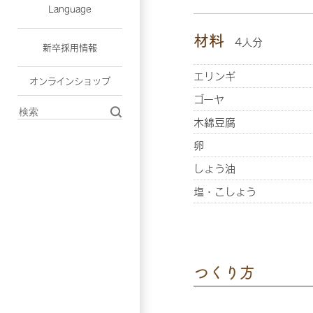
Language
材料
4人分
新卒採用情報
エリンギ
オンラインショップ
ゴーヤ
木綿豆腐
卵
しょう油
塩・こしょう
つくり方