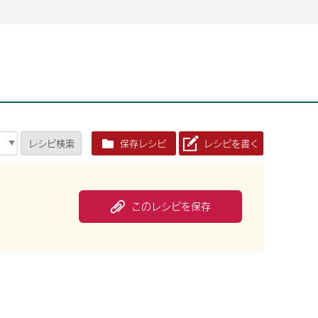
2026年06月26日
2026年06月26日
2026年06月25
2026年06月25
2026年06月26日
2026年06月25
定時株主総会決議ご通知の報告書（株主通信）への統
定時株主総会決議ご通知の報告書（株主通信）への統
2026年3月
2026年3月
定時株主総会決議ご通知の報告書（株主通信）への統
2026年3月
合に関するお知らせ
合に関するお知らせ
2026年06月26日
2026年06月25
合に関するお知らせ
2026年06月26日
2026年06月25
定時株主総会決議ご通知の報告書（株主通信）への統
2026年3月
レシピ
検索
保存レシピ
レシピを書く
定時株主総会決議ご通知の報告書（株主通信）への統
2026年3月
合に関するお知らせ
合に関するお知らせ
2026年06月26日
2026年06月26日
2026年06月26日
2026年06月25
2026年06月25
2026年06月25
定時株主総会決議ご通知の報告書（株主通信）への統
定時株主総会決議ご通知の報告書（株主通信）への統
定時株主総会決議ご通知の報告書（株主通信）への統
2026年3月
2026年3月
2026年3月
合に関するお知らせ
合に関するお知らせ
合に関するお知らせ
このレシピを保存
2026年06月26日
2026年06月25
定時株主総会決議ご通知の報告書（株主通信）への統
2026年3月
2026年06月26日
2026年06月25
合に関するお知らせ
定時株主総会決議ご通知の報告書（株主通信）への統
2026年3月
合に関するお知らせ
2026年06月26日
2026年06月25
定時株主総会決議ご通知の報告書（株主通信）への統
2026年3月
合に関するお知らせ