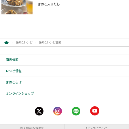
きのこ入りだし
きのこレシピ
きのこレシピ詳細
商品情報
レシピ情報
きのこらぼ
オンラインショップ
個人情報保護方針
リンクについて