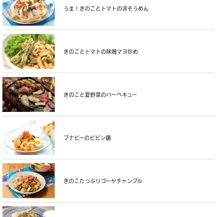
うま！きのことトマトの涼そうめん
きのことトマトの味噌マヨ炒め
きのこと夏野菜のバーベキュー
ブナピーのビビン麺
きのこたっぷりゴーヤチャンプル