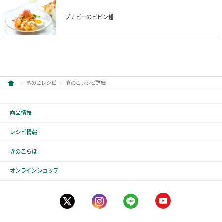
ブナピーのビビン麺
きのこレシピ
きのこレシピ詳細
商品情報
レシピ情報
きのこらぼ
オンラインショップ