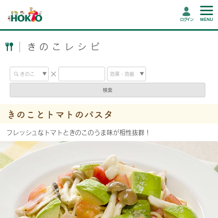
ログイン
きのこレシピ
検索
きのことトマトのパスタ
フレッシュなトマトときのこのうま味が相性抜群！