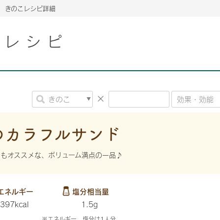
きのこレシピ詳細
こレシピ
2026年06月26日
2026年06月26日
2026年06月26日
の情報サイト「きのこら
の情報サイト「きのこら
2026年3月期（第63期）報告書
2026年3月期（第63期）報告書
の情報サイト「きのこら
2026年3月期（第63期）報告書
2026年06月26日
2026年06月26日
の情報サイト「きのこら
2026年3月期（第63期）報告書
の情報サイト「きのこら
2026年3月期（第63期）報告書
2026年06月26日
2026年06月26日
2026年06月26日
の情報サイト「きのこら
の情報サイト「きのこら
の情報サイト「きのこら
2026年3月期（第63期）報告書
2026年3月期（第63期）報告書
2026年3月期（第63期）報告書
のカラフルサンド
2026年06月26日
の情報サイト「きのこら
2026年3月期（第63期）報告書
もオススメな、ボリューム満点の一品♪
2026年06月26日
の情報サイト「きのこら
2026年3月期（第63期）報告書
2026年06月26日
エネルギー
塩分相当量
の情報サイト「きのこら
2026年3月期（第63期）報告書
397kcal
1.5g
※エネルギー、塩分は1人分