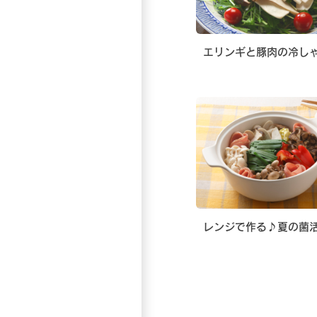
エリンギと豚肉の冷し
レンジで作る♪夏の菌