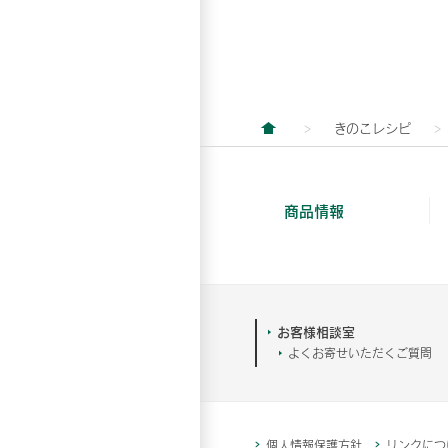
きのこレシピ
商品情報
お客様相談室
よくお寄せいただくご質問
個人情報保護方針
リンクにつ