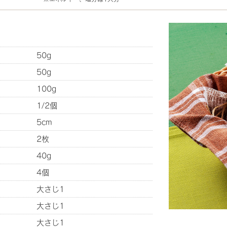
50g
50g
100g
1/2個
5cm
2枚
40g
4個
大さじ1
大さじ1
大さじ1