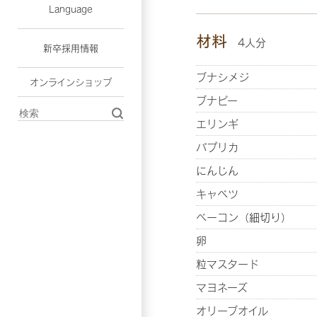
Language
材料
4人分
新卒採用情報
ブナシメジ
オンラインショップ
ブナピー
エリンギ
パプリカ
にんじん
キャベツ
ベーコン（細切り）
卵
粒マスタード
マヨネーズ
オリーブオイル