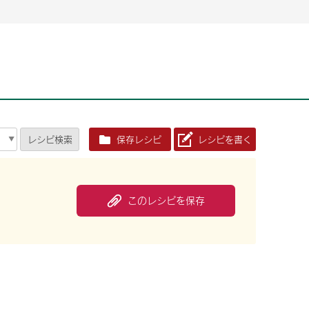
2026年06月26日
2026年06月26日
2026年06月25
2026年06月25
2026年06月26日
2026年06月25
定時株主総会決議ご通知の報告書（株主通信）への統
定時株主総会決議ご通知の報告書（株主通信）への統
2026年3月
2026年3月
定時株主総会決議ご通知の報告書（株主通信）への統
2026年3月
合に関するお知らせ
合に関するお知らせ
2026年06月26日
2026年06月25
合に関するお知らせ
2026年06月26日
2026年06月25
定時株主総会決議ご通知の報告書（株主通信）への統
2026年3月
レシピ
検索
保存レシピ
レシピを書く
定時株主総会決議ご通知の報告書（株主通信）への統
2026年3月
合に関するお知らせ
合に関するお知らせ
2026年06月26日
2026年06月26日
2026年06月26日
2026年06月25
2026年06月25
2026年06月25
定時株主総会決議ご通知の報告書（株主通信）への統
定時株主総会決議ご通知の報告書（株主通信）への統
定時株主総会決議ご通知の報告書（株主通信）への統
2026年3月
2026年3月
2026年3月
合に関するお知らせ
合に関するお知らせ
合に関するお知らせ
このレシピを保存
2026年06月26日
2026年06月25
定時株主総会決議ご通知の報告書（株主通信）への統
2026年3月
2026年06月26日
2026年06月25
合に関するお知らせ
定時株主総会決議ご通知の報告書（株主通信）への統
2026年3月
合に関するお知らせ
2026年06月26日
2026年06月25
定時株主総会決議ご通知の報告書（株主通信）への統
2026年3月
合に関するお知らせ