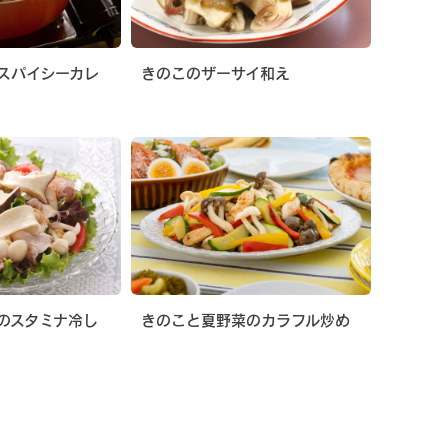
スパイシーカレ
きのこのザーサイ和え
のスタミナ冷し
きのこと夏野菜のカラフル炒め