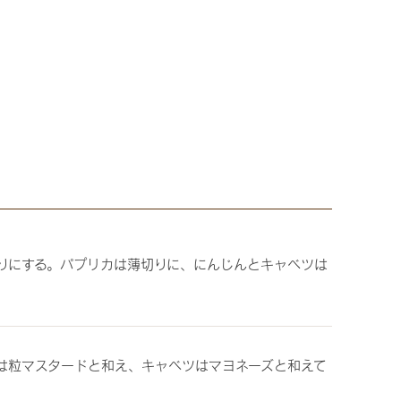
りにする。パプリカは薄切りに、にんじんとキャベツは
は粒マスタードと和え、キャベツはマヨネーズと和えて