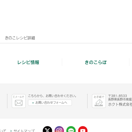
きのこレシピ詳細
レシピ情報
きのこらぼ
こちらから、お問い合わせください。
〒381-8533
長野県長野市南堀1
お問い合わせフォームへ
ホクト株式会社
いて
サイトマップ