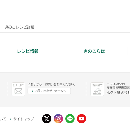
きのこレシピ詳細
レシピ情報
きのこらぼ
こちらから、お問い合わせください。
〒381-8533
長野県長野市南堀1
お問い合わせフォームへ
ホクト株式会社
いて
サイトマップ