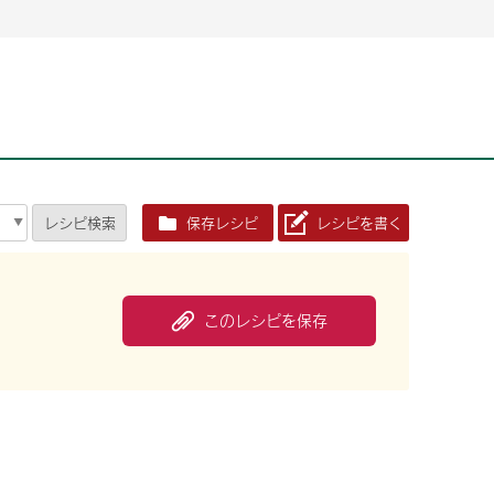
2026年06月26日
2026年06月26日
2026年06月25
2026年06月25
2026年06月26日
2026年06月25
定時株主総会決議ご通知の報告書（株主通信）への統
定時株主総会決議ご通知の報告書（株主通信）への統
2026年3月
2026年3月
定時株主総会決議ご通知の報告書（株主通信）への統
2026年3月
合に関するお知らせ
合に関するお知らせ
2026年06月26日
2026年06月25
合に関するお知らせ
2026年06月26日
2026年06月25
定時株主総会決議ご通知の報告書（株主通信）への統
2026年3月
レシピ
検索
保存レシピ
レシピを書く
定時株主総会決議ご通知の報告書（株主通信）への統
2026年3月
合に関するお知らせ
合に関するお知らせ
2026年06月26日
2026年06月26日
2026年06月26日
2026年06月25
2026年06月25
2026年06月25
定時株主総会決議ご通知の報告書（株主通信）への統
定時株主総会決議ご通知の報告書（株主通信）への統
定時株主総会決議ご通知の報告書（株主通信）への統
2026年3月
2026年3月
2026年3月
合に関するお知らせ
合に関するお知らせ
合に関するお知らせ
このレシピを保存
2026年06月26日
2026年06月25
定時株主総会決議ご通知の報告書（株主通信）への統
2026年3月
2026年06月26日
2026年06月25
合に関するお知らせ
定時株主総会決議ご通知の報告書（株主通信）への統
2026年3月
合に関するお知らせ
2026年06月26日
2026年06月25
定時株主総会決議ご通知の報告書（株主通信）への統
2026年3月
合に関するお知らせ