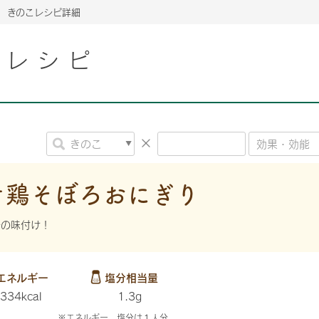
きのこレシピ詳細
こレシピ
2026年06月26日
2026年06月26日
2026年06月26日
の情報サイト「きのこら
の情報サイト「きのこら
2026年3月期（第63期）報告書
2026年3月期（第63期）報告書
の情報サイト「きのこら
2026年3月期（第63期）報告書
2026年06月26日
2026年06月26日
の情報サイト「きのこら
2026年3月期（第63期）報告書
の情報サイト「きのこら
2026年3月期（第63期）報告書
2026年06月26日
2026年06月26日
2026年06月26日
の情報サイト「きのこら
の情報サイト「きのこら
の情報サイト「きのこら
2026年3月期（第63期）報告書
2026年3月期（第63期）報告書
2026年3月期（第63期）報告書
ケ鶏そぼろおにぎり
2026年06月26日
の情報サイト「きのこら
2026年3月期（第63期）報告書
辛の味付け！
2026年06月26日
の情報サイト「きのこら
2026年3月期（第63期）報告書
2026年06月26日
エネルギー
塩分相当量
の情報サイト「きのこら
2026年3月期（第63期）報告書
334kcal
1.3g
※エネルギー、塩分は１人分