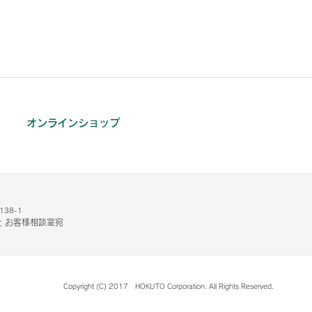
オンラインショップ
38-1
 お客様相談室宛
Copyright (C) 2017 HOKUTO Corporation. All Rights Reserved.