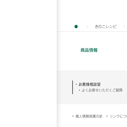
きのこレシピ
商品情報
お客様相談室
よくお寄せいただくご質問
個人情報保護方針
リンクにつ