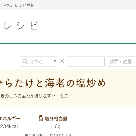
きのこレシピ詳細
こレシピ
2026年06月26日
2026年06月26日
2026年06月26日
の情報サイト「きのこら
の情報サイト「きのこら
2026年3月期（第63期）報告書
2026年3月期（第63期）報告書
の情報サイト「きのこら
2026年3月期（第63期）報告書
2026年06月26日
2026年06月26日
の情報サイト「きのこら
2026年3月期（第63期）報告書
の情報サイト「きのこら
2026年3月期（第63期）報告書
2026年06月26日
2026年06月26日
2026年06月26日
の情報サイト「きのこら
の情報サイト「きのこら
の情報サイト「きのこら
2026年3月期（第63期）報告書
2026年3月期（第63期）報告書
2026年3月期（第63期）報告書
ひらたけと海老の塩炒め
2026年06月26日
の情報サイト「きのこら
2026年3月期（第63期）報告書
海老の二つの主役が織りなすハーモニー
2026年06月26日
の情報サイト「きのこら
2026年3月期（第63期）報告書
2026年06月26日
エネルギー
塩分相当量
の情報サイト「きのこら
2026年3月期（第63期）報告書
234kcal
1.6g
※エネルギー、塩分は１人分