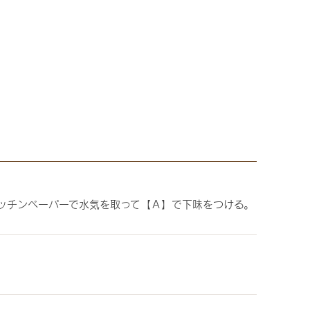
キッチンペーパーで水気を取って【Ａ】で下味をつける。