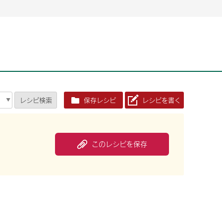
2026年06月26日
2026年06月26日
2026年06月25
2026年06月25
2026年06月26日
2026年06月25
定時株主総会決議ご通知の報告書（株主通信）への統
定時株主総会決議ご通知の報告書（株主通信）への統
2026年3月
2026年3月
定時株主総会決議ご通知の報告書（株主通信）への統
2026年3月
合に関するお知らせ
合に関するお知らせ
2026年06月26日
2026年06月25
合に関するお知らせ
2026年06月26日
2026年06月25
定時株主総会決議ご通知の報告書（株主通信）への統
2026年3月
レシピ
検索
保存レシピ
レシピを書く
定時株主総会決議ご通知の報告書（株主通信）への統
2026年3月
合に関するお知らせ
合に関するお知らせ
2026年06月26日
2026年06月26日
2026年06月26日
2026年06月25
2026年06月25
2026年06月25
定時株主総会決議ご通知の報告書（株主通信）への統
定時株主総会決議ご通知の報告書（株主通信）への統
定時株主総会決議ご通知の報告書（株主通信）への統
2026年3月
2026年3月
2026年3月
合に関するお知らせ
合に関するお知らせ
合に関するお知らせ
このレシピを保存
2026年06月26日
2026年06月25
定時株主総会決議ご通知の報告書（株主通信）への統
2026年3月
2026年06月26日
2026年06月25
合に関するお知らせ
定時株主総会決議ご通知の報告書（株主通信）への統
2026年3月
合に関するお知らせ
2026年06月26日
2026年06月25
定時株主総会決議ご通知の報告書（株主通信）への統
2026年3月
合に関するお知らせ