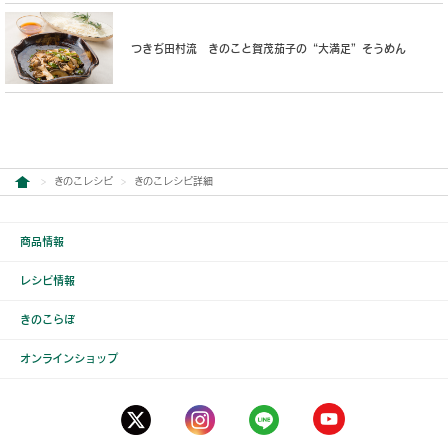
つきぢ田村流 きのこと賀茂茄子の“大満足”そうめん
きのこレシピ
きのこレシピ詳細
商品情報
レシピ情報
きのこらぼ
オンラインショップ