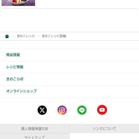
きのこレシピ
きのこレシピ詳細
商品情報
レシピ情報
きのこらぼ
オンラインショップ
個人情報保護方針
リンクについて
サイトマップ