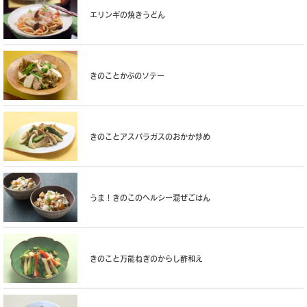
エリンギの焼きうどん
きのことかぶのソテー
きのことアスパラガスのおかか炒め
うま！きのこのヘルシー混ぜごはん
きのこと万能ねぎのからし酢和え