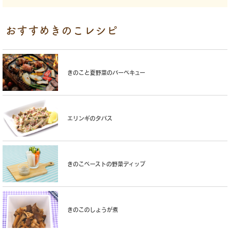
おすすめきのこレシピ
きのこと夏野菜のバーベキュー
エリンギのタパス
きのこペーストの野菜ディップ
きのこのしょうが煮