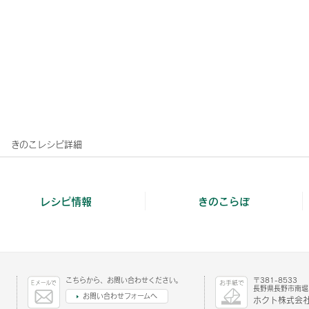
きのこレシピ詳細
レシピ情報
きのこらぼ
こちらから、お問い合わせください。
〒381-8533
長野県長野市南堀1
お問い合わせフォームへ
ホクト株式会社