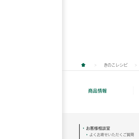
きのこレシピ
商品情報
お客様相談室
よくお寄せいただくご質問