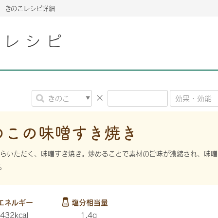
きのこレシピ詳細
こレシピ
2026年06月26日
2026年06月26日
2026年06月26日
の情報サイト「きのこら
の情報サイト「きのこら
2026年3月期（第63期）報告書
2026年3月期（第63期）報告書
の情報サイト「きのこら
2026年3月期（第63期）報告書
2026年06月26日
2026年06月26日
の情報サイト「きのこら
2026年3月期（第63期）報告書
の情報サイト「きのこら
2026年3月期（第63期）報告書
2026年06月26日
2026年06月26日
2026年06月26日
の情報サイト「きのこら
の情報サイト「きのこら
の情報サイト「きのこら
2026年3月期（第63期）報告書
2026年3月期（第63期）報告書
2026年3月期（第63期）報告書
のこの味噌すき焼き
2026年06月26日
の情報サイト「きのこら
2026年3月期（第63期）報告書
がらいただく、味噌すき焼き。炒めることで素材の旨味が濃縮され、味噌
2026年06月26日
。
の情報サイト「きのこら
2026年3月期（第63期）報告書
2026年06月26日
の情報サイト「きのこら
2026年3月期（第63期）報告書
エネルギー
塩分相当量
432kcal
1.4g