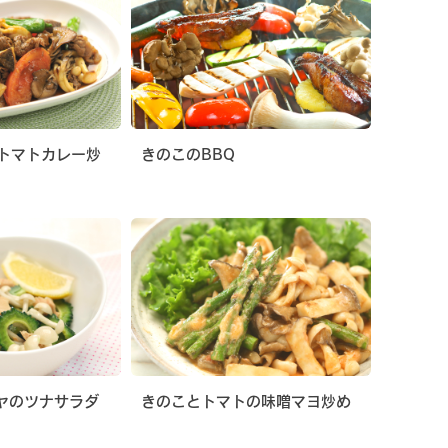
トマトカレー炒
きのこのBBQ
ヤのツナサラダ
きのことトマトの味噌マヨ炒め