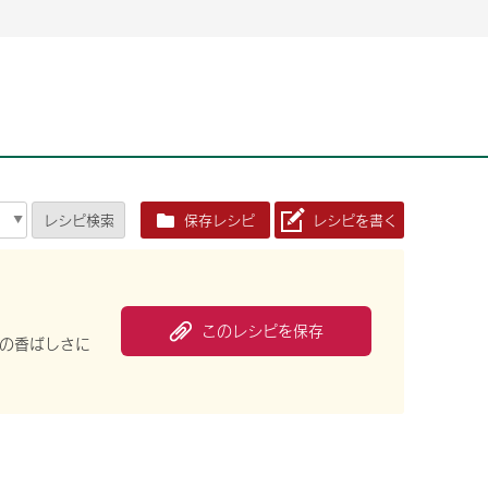
2026年06月26日
2026年06月26日
2026年06月25
2026年06月25
2026年06月26日
2026年06月25
定時株主総会決議ご通知の報告書（株主通信）への統
定時株主総会決議ご通知の報告書（株主通信）への統
2026年3月
2026年3月
定時株主総会決議ご通知の報告書（株主通信）への統
2026年3月
合に関するお知らせ
合に関するお知らせ
2026年06月26日
2026年06月25
合に関するお知らせ
2026年06月26日
2026年06月25
定時株主総会決議ご通知の報告書（株主通信）への統
2026年3月
レシピ
検索
保存レシピ
レシピを書く
定時株主総会決議ご通知の報告書（株主通信）への統
2026年3月
合に関するお知らせ
合に関するお知らせ
2026年06月26日
2026年06月26日
2026年06月26日
2026年06月25
2026年06月25
2026年06月25
定時株主総会決議ご通知の報告書（株主通信）への統
定時株主総会決議ご通知の報告書（株主通信）への統
定時株主総会決議ご通知の報告書（株主通信）への統
2026年3月
2026年3月
2026年3月
合に関するお知らせ
合に関するお知らせ
合に関するお知らせ
2026年06月26日
2026年06月25
このレシピを保存
定時株主総会決議ご通知の報告書（株主通信）への統
2026年3月
の香ばしさに
2026年06月26日
2026年06月25
合に関するお知らせ
定時株主総会決議ご通知の報告書（株主通信）への統
2026年3月
合に関するお知らせ
2026年06月26日
2026年06月25
定時株主総会決議ご通知の報告書（株主通信）への統
2026年3月
合に関するお知らせ