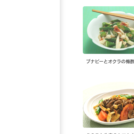
ブナピーとオクラの梅