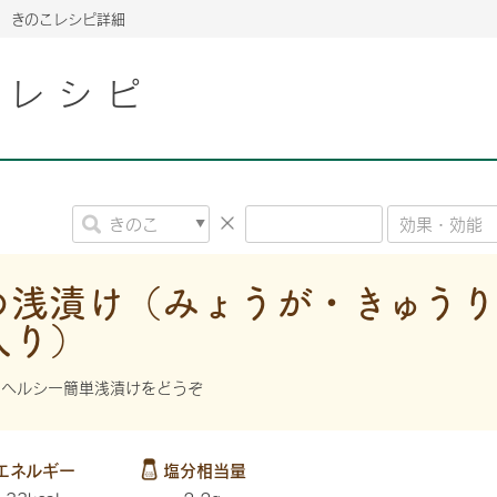
きのこレシピ詳細
こレシピ
2026年06月26日
2026年06月26日
2026年06月26日
の情報サイト「きのこら
の情報サイト「きのこら
2026年3月期（第63期）報告書
2026年3月期（第63期）報告書
の情報サイト「きのこら
2026年3月期（第63期）報告書
2026年06月26日
2026年06月26日
の情報サイト「きのこら
2026年3月期（第63期）報告書
の情報サイト「きのこら
2026年3月期（第63期）報告書
2026年06月26日
2026年06月26日
2026年06月26日
の情報サイト「きのこら
の情報サイト「きのこら
の情報サイト「きのこら
2026年3月期（第63期）報告書
2026年3月期（第63期）報告書
2026年3月期（第63期）報告書
の浅漬け（みょうが・きゅう
入り）
2026年06月26日
の情報サイト「きのこら
2026年3月期（第63期）報告書
2026年06月26日
の情報サイト「きのこら
2026年3月期（第63期）報告書
にヘルシー簡単浅漬けをどうぞ
2026年06月26日
の情報サイト「きのこら
2026年3月期（第63期）報告書
エネルギー
塩分相当量