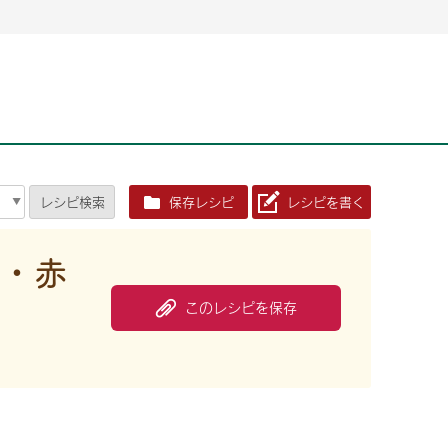
2026年06月26日
2026年06月26日
2026年06月25
2026年06月25
2026年06月26日
2026年06月25
定時株主総会決議ご通知の報告書（株主通信）への統
定時株主総会決議ご通知の報告書（株主通信）への統
2026年3月
2026年3月
定時株主総会決議ご通知の報告書（株主通信）への統
2026年3月
合に関するお知らせ
合に関するお知らせ
2026年06月26日
2026年06月25
合に関するお知らせ
2026年06月26日
2026年06月25
定時株主総会決議ご通知の報告書（株主通信）への統
2026年3月
レシピ
検索
保存レシピ
レシピを書く
定時株主総会決議ご通知の報告書（株主通信）への統
2026年3月
合に関するお知らせ
合に関するお知らせ
2026年06月26日
2026年06月26日
2026年06月26日
2026年06月25
2026年06月25
2026年06月25
定時株主総会決議ご通知の報告書（株主通信）への統
定時株主総会決議ご通知の報告書（株主通信）への統
定時株主総会決議ご通知の報告書（株主通信）への統
2026年3月
2026年3月
2026年3月
り・赤
合に関するお知らせ
合に関するお知らせ
合に関するお知らせ
2026年06月26日
2026年06月25
このレシピを保存
定時株主総会決議ご通知の報告書（株主通信）への統
2026年3月
2026年06月26日
2026年06月25
合に関するお知らせ
定時株主総会決議ご通知の報告書（株主通信）への統
2026年3月
合に関するお知らせ
2026年06月26日
2026年06月25
定時株主総会決議ご通知の報告書（株主通信）への統
2026年3月
合に関するお知らせ