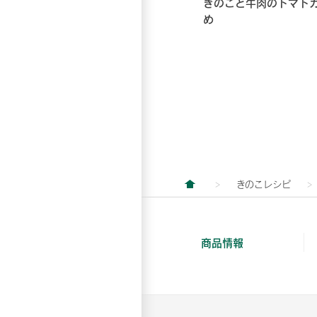
きのこと牛肉のトマト
め
きのこレシピ
商品情報