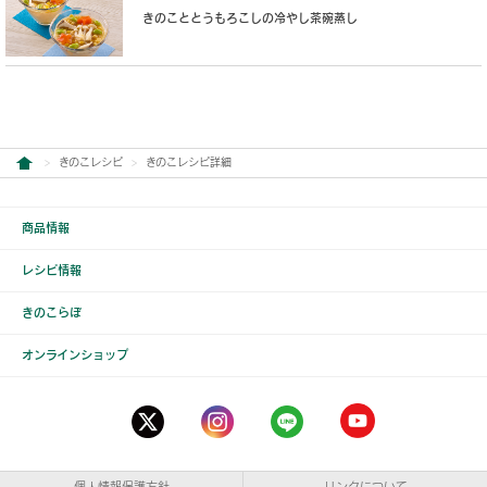
きのこととうもろこしの冷やし茶碗蒸し
きのこレシピ
きのこレシピ詳細
商品情報
レシピ情報
きのこらぼ
オンラインショップ
個人情報保護方針
リンクについて