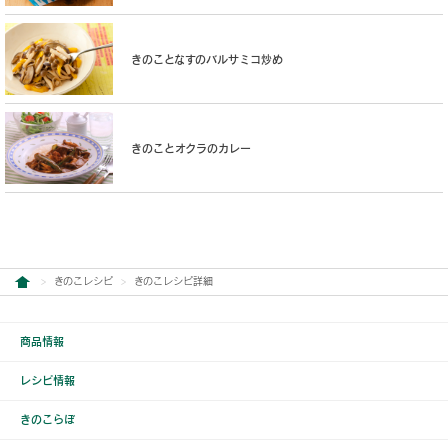
きのことなすのバルサミコ炒め
きのことオクラのカレー
きのこレシピ
きのこレシピ詳細
商品情報
レシピ情報
きのこらぼ