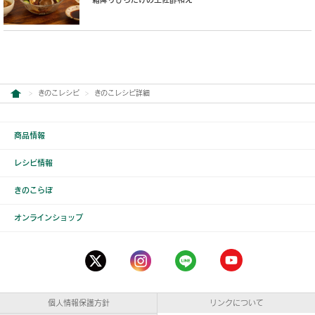
きのこレシピ
きのこレシピ詳細
商品情報
レシピ情報
きのこらぼ
オンラインショップ
個人情報保護方針
リンクについて