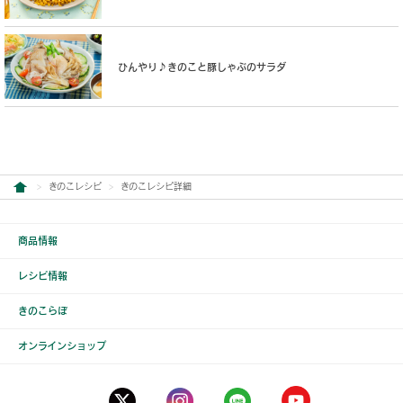
ひんやり♪きのこと豚しゃぶのサラダ
きのこレシピ
きのこレシピ詳細
商品情報
レシピ情報
きのこらぼ
オンラインショップ