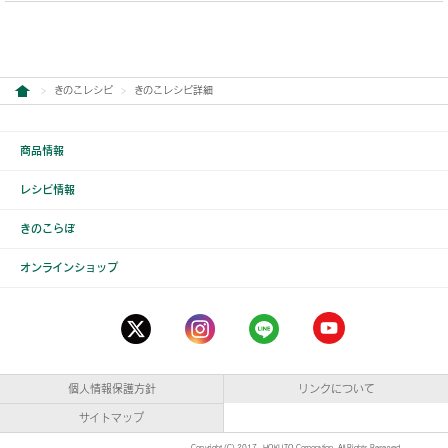
きのこレシピ
きのこレシピ詳細
商品情報
レシピ情報
きのこらぼ
オンラインショップ
個人情報保護方針
リンクについて
サイトマップ
Copyright (C) 2017 HOKUTO Corporation. All Rights Reserved.