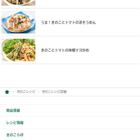
うま！きのことトマトの涼そうめん
きのことトマトの味噌マヨ炒め
きのこレシピ
きのこレシピ詳細
商品情報
レシピ情報
きのこらぼ