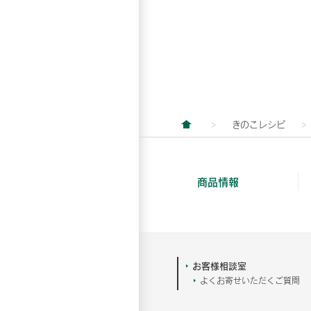
きのこレシピ
商品情報
お客様相談室
よくお寄せいただくご質問