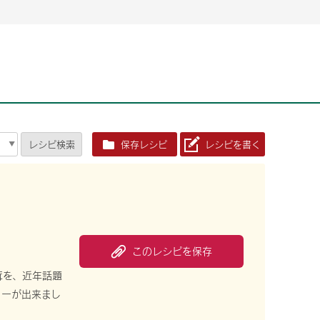
2026年06月26日
2026年06月26日
2026年06月25
2026年06月25
2026年06月26日
2026年06月25
定時株主総会決議ご通知の報告書（株主通信）への統
定時株主総会決議ご通知の報告書（株主通信）への統
2026年3月
2026年3月
定時株主総会決議ご通知の報告書（株主通信）への統
2026年3月
合に関するお知らせ
合に関するお知らせ
2026年06月26日
2026年06月25
合に関するお知らせ
2026年06月26日
2026年06月25
定時株主総会決議ご通知の報告書（株主通信）への統
2026年3月
レシピ
検索
保存レシピ
レシピを書く
定時株主総会決議ご通知の報告書（株主通信）への統
2026年3月
合に関するお知らせ
合に関するお知らせ
2026年06月26日
2026年06月26日
2026年06月26日
2026年06月25
2026年06月25
2026年06月25
定時株主総会決議ご通知の報告書（株主通信）への統
定時株主総会決議ご通知の報告書（株主通信）への統
定時株主総会決議ご通知の報告書（株主通信）への統
2026年3月
2026年3月
2026年3月
合に関するお知らせ
合に関するお知らせ
合に関するお知らせ
2026年06月26日
2026年06月25
定時株主総会決議ご通知の報告書（株主通信）への統
2026年3月
2026年06月26日
2026年06月25
合に関するお知らせ
定時株主総会決議ご通知の報告書（株主通信）への統
2026年3月
このレシピを保存
合に関するお知らせ
2026年06月26日
2026年06月25
茸を、近年話題
定時株主総会決議ご通知の報告書（株主通信）への統
2026年3月
ミーが出来まし
合に関するお知らせ