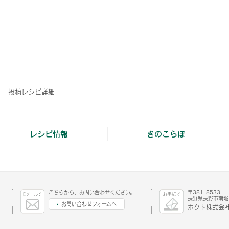
投稿レシピ詳細
レシピ情報
きのこらぼ
こちらから、お問い合わせください。
〒381-8533
長野県長野市南堀1
お問い合わせフォームへ
ホクト株式会社