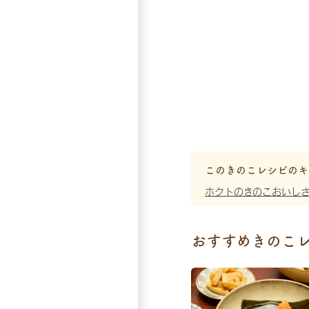
このきのこレシピのキ
ホクトのきのこおいし
おすすめきのこ