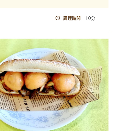
調理時間
10分