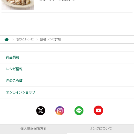
きのこレシピ
投稿レシピ詳細
商品情報
レシピ情報
きのこらぼ
オンラインショップ
個人情報保護方針
リンクについて