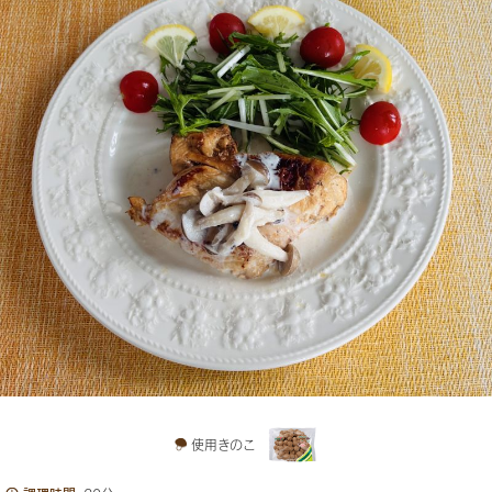
使用きのこ