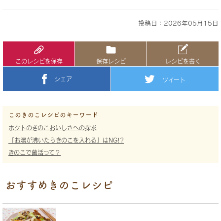
投稿日：2026年05月15日
このレシピを保存
保存レシピ
レシピを書く
シェア
ツイート
このきのこレシピのキーワード
ホクトのきのこおいしさへの探求
「お湯が沸いたらきのこを入れる」はNG!?
きのこで菌活って？
おすすめきのこレシピ