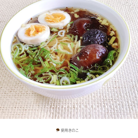
使用きのこ