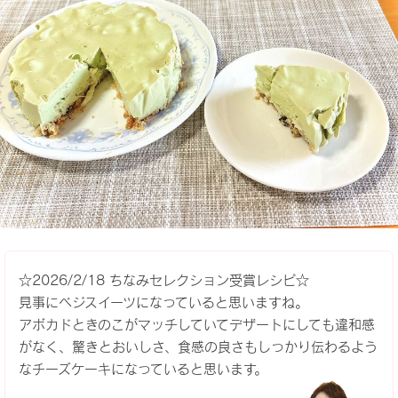
☆2026/2/18 ちなみセレクション受賞レシピ☆
見事にベジスイーツになっていると思いますね。
アボカドときのこがマッチしていてデザートにしても違和感
がなく、驚きとおいしさ、食感の良さもしっかり伝わるよう
なチーズケーキになっていると思います。