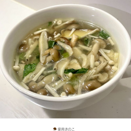
使用きのこ