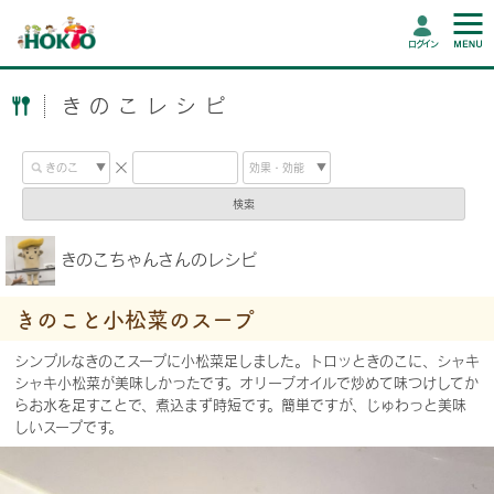
ログイン
きのこレシピ
検索
きのこちゃんさんのレシピ
きのこと小松菜のスープ
シンプルなきのこスープに小松菜足しました。トロッときのこに、シャキ
シャキ小松菜が美味しかったです。オリーブオイルで炒めて味つけしてか
らお水を足すことで、煮込まず時短です。簡単ですが、じゅわっと美味
しいスープです。