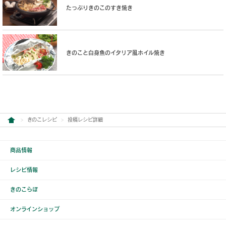
たっぷりきのこのすき焼き
きのこと白身魚のイタリア風ホイル焼き
きのこレシピ
投稿レシピ詳細
商品情報
レシピ情報
きのこらぼ
オンラインショップ