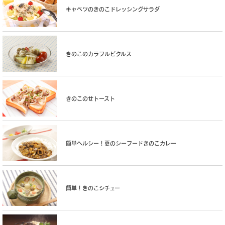
キャベツのきのこドレッシングサラダ
きのこのカラフルピクルス
きのこのせトースト
簡単ヘルシー！夏のシーフードきのこカレー
簡単！きのこシチュー