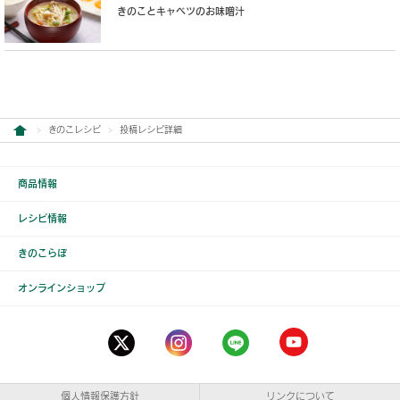
きのことキャベツのお味噌汁
きのこレシピ
投稿レシピ詳細
商品情報
レシピ情報
きのこらぼ
オンラインショップ
個人情報保護方針
リンクについて