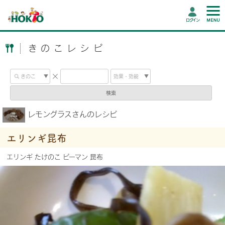
ログイン
きのこレシピ
検索
レモングラスさんのレシピ
エリンギ昆布
エリンギ たけのこ ピーマン 昆布