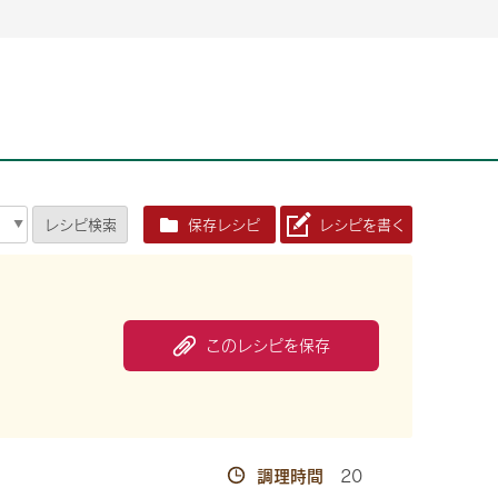
2026年06月26日
2026年06月26日
2026年06月25
2026年06月25
2026年06月26日
2026年06月25
定時株主総会決議ご通知の報告書（株主通信）への統
定時株主総会決議ご通知の報告書（株主通信）への統
2026年3月
2026年3月
定時株主総会決議ご通知の報告書（株主通信）への統
2026年3月
合に関するお知らせ
合に関するお知らせ
2026年06月26日
2026年06月25
合に関するお知らせ
2026年06月26日
2026年06月25
定時株主総会決議ご通知の報告書（株主通信）への統
2026年3月
レシピ
検索
保存レシピ
レシピを書く
定時株主総会決議ご通知の報告書（株主通信）への統
2026年3月
合に関するお知らせ
合に関するお知らせ
2026年06月26日
2026年06月26日
2026年06月26日
2026年06月25
2026年06月25
2026年06月25
定時株主総会決議ご通知の報告書（株主通信）への統
定時株主総会決議ご通知の報告書（株主通信）への統
定時株主総会決議ご通知の報告書（株主通信）への統
2026年3月
2026年3月
2026年3月
合に関するお知らせ
合に関するお知らせ
合に関するお知らせ
2026年06月26日
2026年06月25
このレシピを保存
定時株主総会決議ご通知の報告書（株主通信）への統
2026年3月
2026年06月26日
2026年06月25
合に関するお知らせ
定時株主総会決議ご通知の報告書（株主通信）への統
2026年3月
合に関するお知らせ
2026年06月26日
2026年06月25
定時株主総会決議ご通知の報告書（株主通信）への統
2026年3月
調理時間
20
合に関するお知らせ