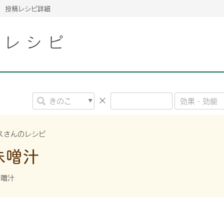
投稿レシピ詳細
こレシピ
2026年06月26日
2026年06月26日
2026年06月26日
の情報サイト「きのこら
の情報サイト「きのこら
2026年3月期（第63期）報告書
2026年3月期（第63期）報告書
の情報サイト「きのこら
2026年3月期（第63期）報告書
2026年06月26日
2026年06月26日
の情報サイト「きのこら
2026年3月期（第63期）報告書
の情報サイト「きのこら
2026年3月期（第63期）報告書
2026年06月26日
2026年06月26日
2026年06月26日
の情報サイト「きのこら
の情報サイト「きのこら
の情報サイト「きのこら
2026年3月期（第63期）報告書
2026年3月期（第63期）報告書
2026年3月期（第63期）報告書
スさんのレシピ
2026年06月26日
味噌汁
の情報サイト「きのこら
2026年3月期（第63期）報告書
2026年06月26日
の情報サイト「きのこら
2026年3月期（第63期）報告書
味噌汁
2026年06月26日
の情報サイト「きのこら
2026年3月期（第63期）報告書