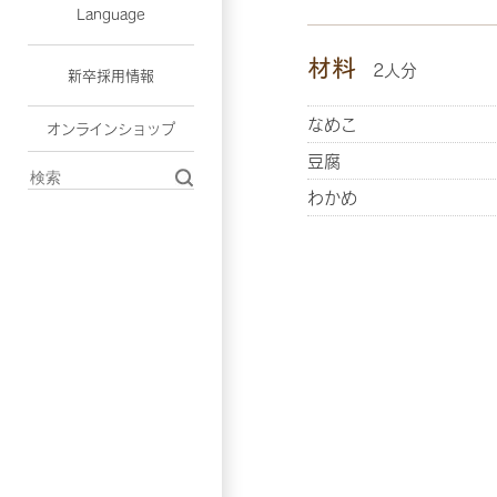
Language
材料
2人分
新卒採用情報
なめこ
オンラインショップ
豆腐
わかめ