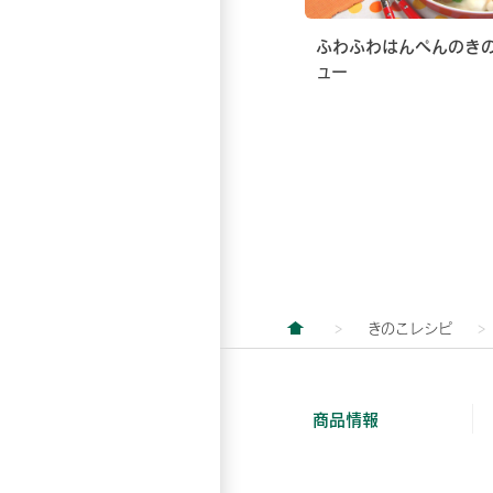
ふわふわはんぺんのき
ュー
きのこレシピ
商品情報