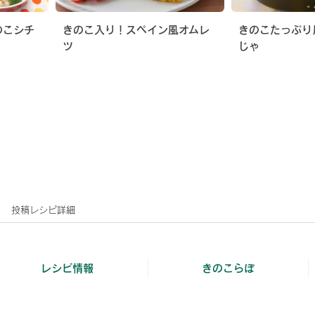
のこシチ
きのこ入り！スペイン風オムレ
きのこたっぷり
ツ
じゃ
投稿レシピ詳細
レシピ情報
きのこらぼ