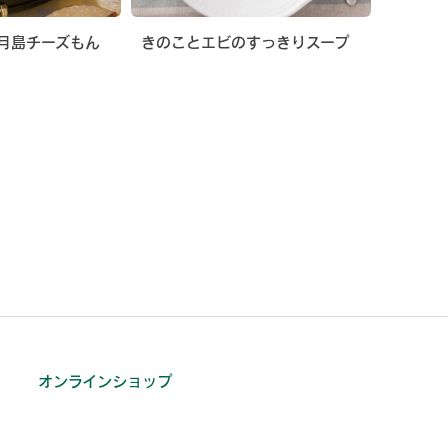
月島チーズもん
きのことエビのすっきりスープ
オンラインショップ