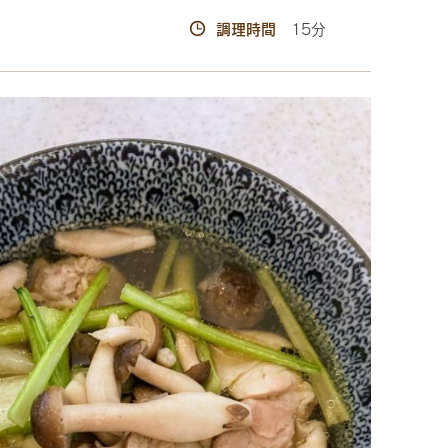
調理時間
15分