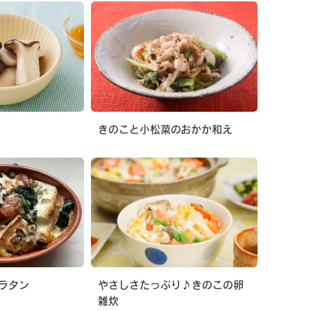
きのこと小松菜のおかか和え
ラタン
やさしさたっぷり♪きのこの卵
雑炊