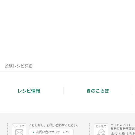
投稿レシピ詳細
レシピ情報
きのこらぼ
こちらから、お問い合わせください。
〒381-8533
長野県長野市南堀1
お問い合わせフォームへ
ホクト株式会社