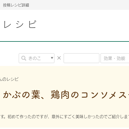
投稿レシピ詳細
こレシピ
2026年06月26日
2026年06月26日
2026年06月26日
の情報サイト「きのこら
の情報サイト「きのこら
2026年3月期（第63期）報告書
2026年3月期（第63期）報告書
の情報サイト「きのこら
2026年3月期（第63期）報告書
2026年06月26日
2026年06月26日
の情報サイト「きのこら
2026年3月期（第63期）報告書
の情報サイト「きのこら
2026年3月期（第63期）報告書
2026年06月26日
2026年06月26日
2026年06月26日
の情報サイト「きのこら
の情報サイト「きのこら
の情報サイト「きのこら
2026年3月期（第63期）報告書
2026年3月期（第63期）報告書
2026年3月期（第63期）報告書
んのレシピ
2026年06月26日
とかぶの葉、鶏肉のコンソメス
の情報サイト「きのこら
2026年3月期（第63期）報告書
2026年06月26日
の情報サイト「きのこら
2026年3月期（第63期）報告書
2026年06月26日
の情報サイト「きのこら
2026年3月期（第63期）報告書
す。初めて作ったのですが、意外にすごく美味しかったのでご紹介しま