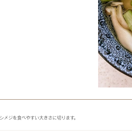
シメジを食べやすい大きさに切ります。