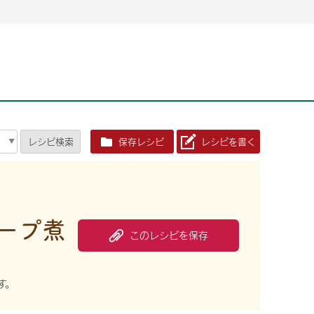
2026年06月26日
2026年06月26日
2026年06月25
2026年06月25
2026年06月26日
2026年06月25
定時株主総会決議ご通知の報告書（株主通信）への統
定時株主総会決議ご通知の報告書（株主通信）への統
2026年3月
2026年3月
定時株主総会決議ご通知の報告書（株主通信）への統
2026年3月
合に関するお知らせ
合に関するお知らせ
2026年06月26日
2026年06月25
合に関するお知らせ
2026年06月26日
2026年06月25
定時株主総会決議ご通知の報告書（株主通信）への統
2026年3月
レシピ
検索
保存レシピ
レシピを書く
定時株主総会決議ご通知の報告書（株主通信）への統
2026年3月
合に関するお知らせ
合に関するお知らせ
2026年06月26日
2026年06月26日
2026年06月26日
2026年06月25
2026年06月25
2026年06月25
定時株主総会決議ご通知の報告書（株主通信）への統
定時株主総会決議ご通知の報告書（株主通信）への統
定時株主総会決議ご通知の報告書（株主通信）への統
2026年3月
2026年3月
2026年3月
合に関するお知らせ
合に関するお知らせ
合に関するお知らせ
2026年06月26日
2026年06月25
ープ煮
定時株主総会決議ご通知の報告書（株主通信）への統
2026年3月
2026年06月26日
2026年06月25
このレシピを保存
合に関するお知らせ
定時株主総会決議ご通知の報告書（株主通信）への統
2026年3月
合に関するお知らせ
2026年06月26日
2026年06月25
定時株主総会決議ご通知の報告書（株主通信）への統
2026年3月
す。
合に関するお知らせ