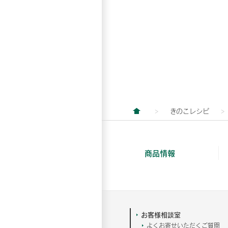
きのこレシピ
商品情報
お客様相談室
よくお寄せいただくご質問