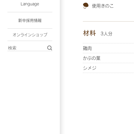
Language
使用きのこ
新卒採用情報
材料
3人分
オンラインショップ
鶏肉
かぶの葉
シメジ