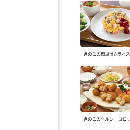
きのこの簡単オムライス
きのこのヘルシーコロ