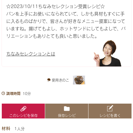
☆2023/10/11ちなみセレクション受賞レシピ☆
パンを上手にお使いになられていて、しかも具材もすぐに手
に入るものばかりで、皆さんが好きなメニュー提案になって
いますね。揚げてもよし、ホットサンドにしてもよしで、バ
リエーションもありとても良いと思いました。
ちなみセレクションとは
使用きのこ
調理時間
10分
このレシピを保存
保存レシピ
レシピを書く
材料
1人分