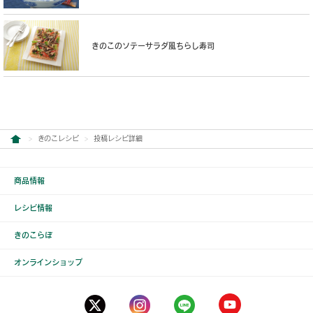
きのこのソテーサラダ風ちらし寿司
きのこレシピ
投稿レシピ詳細
商品情報
レシピ情報
きのこらぼ
オンラインショップ