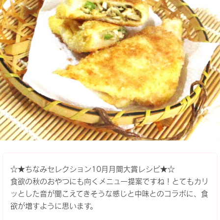
☆★ちなみセレクション10月月間大賞レシピ★☆
食欲の秋のおやつにも向くメニュー提案ですね！とてもカリ
ッとした音が聞こえてきそうな感じと中味とのコラボに、食
欲が増すように思います。