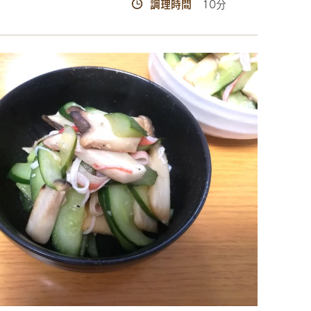
調理時間
10分