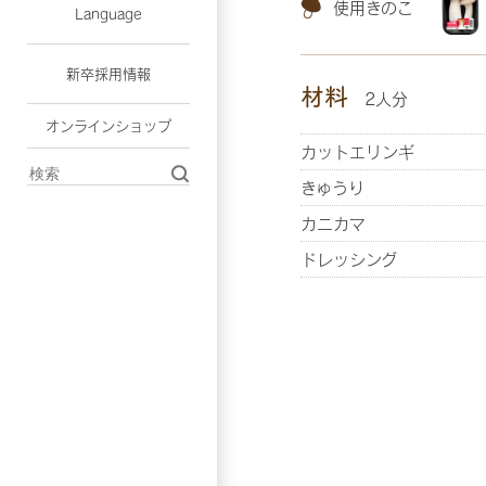
使用きのこ
Language
新卒採用情報
材料
2人分
オンラインショップ
カットエリンギ
きゅうり
カニカマ
ドレッシング