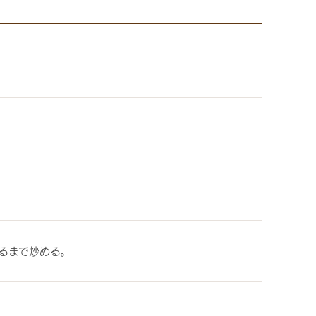
るまで炒める。