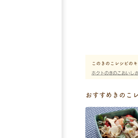
このきのこレシピのキ
ホクトのきのこおいし
おすすめきのこ