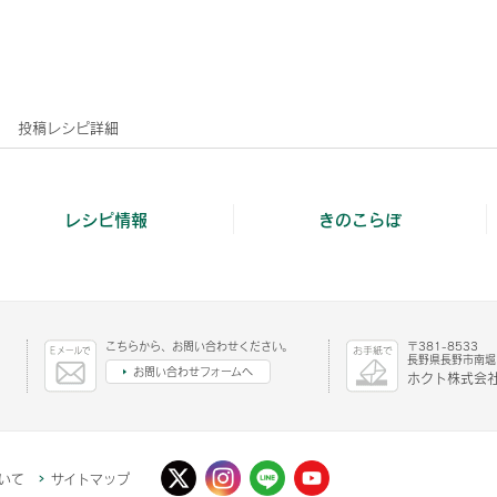
投稿レシピ詳細
レシピ情報
きのこらぼ
こちらから、お問い合わせください。
〒381-8533
長野県長野市南堀1
お問い合わせフォームへ
ホクト株式会社
いて
サイトマップ