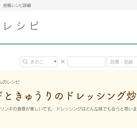
投稿レシピ詳細
こレシピ
2026年06月26日
2026年06月26日
2026年06月26日
の情報サイト「きのこら
の情報サイト「きのこら
2026年3月期（第63期）報告書
2026年3月期（第63期）報告書
の情報サイト「きのこら
2026年3月期（第63期）報告書
2026年06月26日
2026年06月26日
の情報サイト「きのこら
2026年3月期（第63期）報告書
の情報サイト「きのこら
2026年3月期（第63期）報告書
2026年06月26日
2026年06月26日
2026年06月26日
の情報サイト「きのこら
の情報サイト「きのこら
の情報サイト「きのこら
2026年3月期（第63期）報告書
2026年3月期（第63期）報告書
2026年3月期（第63期）報告書
んのレシピ
2026年06月26日
ギときゅうりのドレッシング炒
の情報サイト「きのこら
2026年3月期（第63期）報告書
2026年06月26日
の情報サイト「きのこら
2026年3月期（第63期）報告書
リンギの食感が楽しいです。 ドレッシングはどんな味でも合うと思いま
2026年06月26日
の情報サイト「きのこら
2026年3月期（第63期）報告書