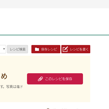
2026年06月26日
2026年06月26日
2026年06月25
2026年06月25
2026年06月26日
2026年06月25
定時株主総会決議ご通知の報告書（株主通信）への統
定時株主総会決議ご通知の報告書（株主通信）への統
2026年3月
2026年3月
定時株主総会決議ご通知の報告書（株主通信）への統
2026年3月
合に関するお知らせ
合に関するお知らせ
2026年06月26日
2026年06月25
合に関するお知らせ
2026年06月26日
2026年06月25
定時株主総会決議ご通知の報告書（株主通信）への統
2026年3月
レシピ
検索
保存レシピ
レシピを書く
定時株主総会決議ご通知の報告書（株主通信）への統
2026年3月
合に関するお知らせ
合に関するお知らせ
2026年06月26日
2026年06月26日
2026年06月26日
2026年06月25
2026年06月25
2026年06月25
定時株主総会決議ご通知の報告書（株主通信）への統
定時株主総会決議ご通知の報告書（株主通信）への統
定時株主総会決議ご通知の報告書（株主通信）への統
2026年3月
2026年3月
2026年3月
合に関するお知らせ
合に関するお知らせ
合に関するお知らせ
2026年06月26日
2026年06月25
め
定時株主総会決議ご通知の報告書（株主通信）への統
2026年3月
2026年06月26日
2026年06月25
このレシピを保存
合に関するお知らせ
定時株主総会決議ご通知の報告書（株主通信）への統
2026年3月
す。写真は塩ド
合に関するお知らせ
2026年06月26日
2026年06月25
定時株主総会決議ご通知の報告書（株主通信）への統
2026年3月
合に関するお知らせ