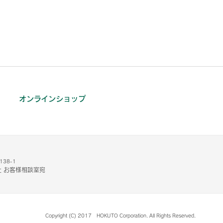
オンラインショップ
38-1
 お客様相談室宛
Copyright (C) 2017 HOKUTO Corporation. All Rights Reserved.