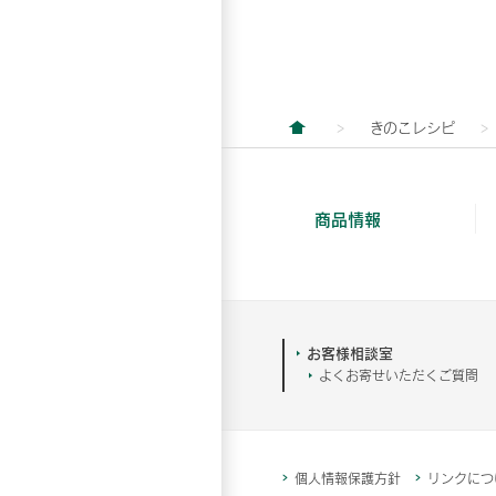
きのこレシピ
商品情報
お客様相談室
よくお寄せいただくご質問
個人情報保護方針
リンクにつ