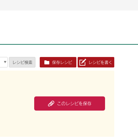
2026年06月26日
2026年06月26日
2026年06月25
2026年06月25
2026年06月26日
2026年06月25
定時株主総会決議ご通知の報告書（株主通信）への統
定時株主総会決議ご通知の報告書（株主通信）への統
2026年3月
2026年3月
定時株主総会決議ご通知の報告書（株主通信）への統
2026年3月
合に関するお知らせ
合に関するお知らせ
2026年06月26日
2026年06月25
合に関するお知らせ
2026年06月26日
2026年06月25
定時株主総会決議ご通知の報告書（株主通信）への統
2026年3月
レシピ
検索
保存レシピ
レシピを書く
定時株主総会決議ご通知の報告書（株主通信）への統
2026年3月
合に関するお知らせ
合に関するお知らせ
2026年06月26日
2026年06月26日
2026年06月26日
2026年06月25
2026年06月25
2026年06月25
定時株主総会決議ご通知の報告書（株主通信）への統
定時株主総会決議ご通知の報告書（株主通信）への統
定時株主総会決議ご通知の報告書（株主通信）への統
2026年3月
2026年3月
2026年3月
合に関するお知らせ
合に関するお知らせ
合に関するお知らせ
2026年06月26日
2026年06月25
定時株主総会決議ご通知の報告書（株主通信）への統
2026年3月
2026年06月26日
2026年06月25
このレシピを保存
合に関するお知らせ
定時株主総会決議ご通知の報告書（株主通信）への統
2026年3月
合に関するお知らせ
2026年06月26日
2026年06月25
定時株主総会決議ご通知の報告書（株主通信）への統
2026年3月
合に関するお知らせ