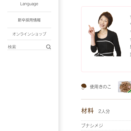
Language
新卒採用情報
オンラインショップ
使用きのこ
材料
2人分
ブナシメジ