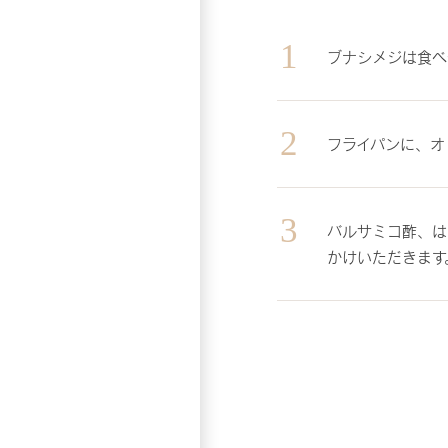
ブナシメジは食べ
フライパンに、オ
バルサミコ酢、は
かけいただきます