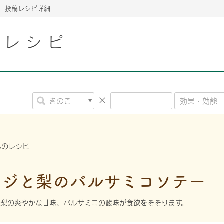
投稿レシピ詳細
こレシピ
2026年06月26日
2026年06月26日
2026年06月26日
の情報サイト「きのこら
の情報サイト「きのこら
2026年3月期（第63期）報告書
2026年3月期（第63期）報告書
の情報サイト「きのこら
2026年3月期（第63期）報告書
2026年06月26日
2026年06月26日
の情報サイト「きのこら
2026年3月期（第63期）報告書
の情報サイト「きのこら
2026年3月期（第63期）報告書
2026年06月26日
2026年06月26日
2026年06月26日
の情報サイト「きのこら
の情報サイト「きのこら
の情報サイト「きのこら
2026年3月期（第63期）報告書
2026年3月期（第63期）報告書
2026年3月期（第63期）報告書
さんのレシピ
2026年06月26日
の情報サイト「きのこら
2026年3月期（第63期）報告書
2026年06月26日
の情報サイト「きのこら
2026年3月期（第63期）報告書
メジと梨のバルサミコソテー
2026年06月26日
の情報サイト「きのこら
2026年3月期（第63期）報告書
と梨の爽やかな甘味、バルサミコの酸味が食欲をそそります。