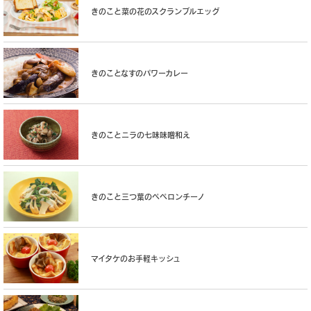
きのこと菜の花のスクランブルエッグ
きのことなすのパワーカレー
きのことニラの七味味噌和え
きのこと三つ葉のペペロンチーノ
マイタケのお手軽キッシュ